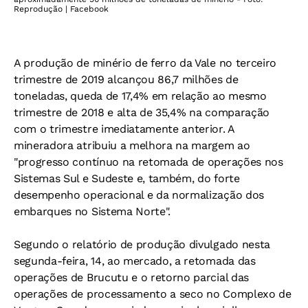
Reprodução | Facebook
A produção de minério de ferro da Vale no terceiro
trimestre de 2019 alcançou 86,7 milhões de
toneladas, queda de 17,4% em relação ao mesmo
trimestre de 2018 e alta de 35,4% na comparação
com o trimestre imediatamente anterior. A
mineradora atribuiu a melhora na margem ao
"progresso contínuo na retomada de operações nos
Sistemas Sul e Sudeste e, também, do forte
desempenho operacional e da normalização dos
embarques no Sistema Norte".
Segundo o relatório de produção divulgado nesta
segunda-feira, 14, ao mercado, a retomada das
operações de Brucutu e o retorno parcial das
operações de processamento a seco no Complexo de