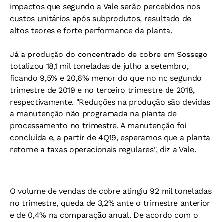
impactos que segundo a Vale serão percebidos nos
custos unitários após subprodutos, resultado de
altos teores e forte performance da planta.
Já a produção do concentrado de cobre em Sossego
totalizou 18,1 mil toneladas de julho a setembro,
ficando 9,5% e 20,6% menor do que no no segundo
trimestre de 2019 e no terceiro trimestre de 2018,
respectivamente. "Reduções na produção são devidas
à manutenção não programada na planta de
processamento no trimestre. A manutenção foi
concluída e, a partir de 4Q19, esperamos que a planta
retorne a taxas operacionais regulares", diz a Vale.
O volume de vendas de cobre atingiu 92 mil toneladas
no trimestre, queda de 3,2% ante o trimestre anterior
e de 0,4% na comparação anual. De acordo com o