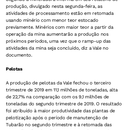
produção, divulgado nesta segunda-feira, as
atividades de processamento estão em retomada
usando minério com menor teor estocado
previamente. Minérios com maior teor a partir da
operação da mina aumentarão a produção nos
próximos períodos, uma vez que o ramp-up das
atividades da mina seja concluído, diz a Vale no
documento.
Pelotas
A produção de pelotas da Vale fechou o terceiro
trimestre de 2019 em 11,1 milhões de toneladas, alta
de 22,7% na comparação com os 9,1 milhões de
toneladas do segundo trimestre de 2019. O resultado
foi atribuído à maior produtividade das plantas de
pelotização após o período de manutenção de
Tubarão no segundo trimestre e à retomada das