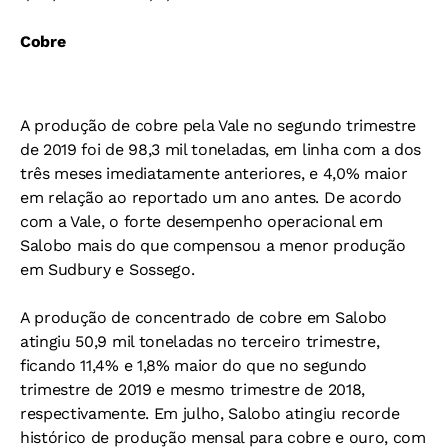
Cobre
A produção de cobre pela Vale no segundo trimestre
de 2019 foi de 98,3 mil toneladas, em linha com a dos
três meses imediatamente anteriores, e 4,0% maior
em relação ao reportado um ano antes. De acordo
com a Vale, o forte desempenho operacional em
Salobo mais do que compensou a menor produção
em Sudbury e Sossego.
A produção de concentrado de cobre em Salobo
atingiu 50,9 mil toneladas no terceiro trimestre,
ficando 11,4% e 1,8% maior do que no segundo
trimestre de 2019 e mesmo trimestre de 2018,
respectivamente. Em julho, Salobo atingiu recorde
histórico de produção mensal para cobre e ouro, com