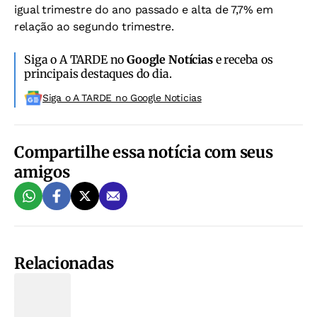
igual trimestre do ano passado e alta de 7,7% em
relação ao segundo trimestre.
Siga o A TARDE no
Google Notícias
e receba os
principais destaques do dia.
Siga o A TARDE no Google Noticias
Compartilhe essa notícia com seus
amigos
Relacionadas