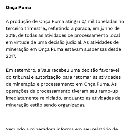
Onça Puma
A produção de Onça Puma atingiu 0,1 mil toneladas no
terceiro trimestre,, refletindo a parada, em junho de
2019, de todas as atividades de processamento local
em virtude de uma decisão judicial. As atividades de
mineração em Onça Puma estavam suspensas desde
2017.
Em setembro, a Vale recebeu uma decisão favorável
do tribunal e autorização para retomar as atividades
de mineração e processamento em Onça Puma. As
operações de processamento tiveram seu ramp-up
imediatamente reiniciado, enquanto as atividades de
mineração estão sendo organizadas.
Segundo a mineradora informa em seu relatório de