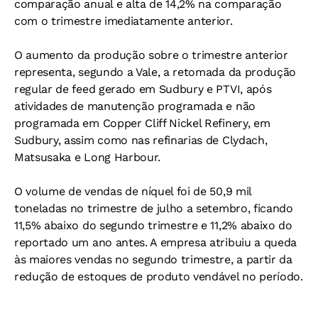
comparação anual e alta de 14,2% na comparação
com o trimestre imediatamente anterior.
O aumento da produção sobre o trimestre anterior
representa, segundo a Vale, a retomada da produção
regular de feed gerado em Sudbury e PTVI, após
atividades de manutenção programada e não
programada em Copper Cliff Nickel Refinery, em
Sudbury, assim como nas refinarias de Clydach,
Matsusaka e Long Harbour.
O volume de vendas de níquel foi de 50,9 mil
toneladas no trimestre de julho a setembro, ficando
11,5% abaixo do segundo trimestre e 11,2% abaixo do
reportado um ano antes. A empresa atribuiu a queda
às maiores vendas no segundo trimestre, a partir da
redução de estoques de produto vendável no período.