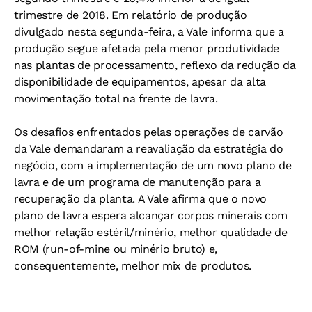
trimestre de 2018. Em relatório de produção
divulgado nesta segunda-feira, a Vale informa que a
produção segue afetada pela menor produtividade
nas plantas de processamento, reflexo da redução da
disponibilidade de equipamentos, apesar da alta
movimentação total na frente de lavra.
Os desafios enfrentados pelas operações de carvão
da Vale demandaram a reavaliação da estratégia do
negócio, com a implementação de um novo plano de
lavra e de um programa de manutenção para a
recuperação da planta. A Vale afirma que o novo
plano de lavra espera alcançar corpos minerais com
melhor relação estéril/minério, melhor qualidade de
ROM (run-of-mine ou minério bruto) e,
consequentemente, melhor mix de produtos.