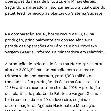
operações da mina de Brucutu, em Minas Gerais.
Segundo a mineradora, isso aumentou a qualidade do
pellet feed fornecido às plantas do Sistema Sudeste.
Na comparação anual, houve recuo de 19,8% na
produção, principalmente em consequência da
parada das operações em Fábrica e no Complexo
Vargem Grande, informou a mineradora em relatório.
A produção de pelotas do Sistema Norte apresentou
alta de 3.306,3% na comparação com o terceiro
trimestre do ano passado, para 1,090 milhão de
toneladas. Já a produção do Sistema Sudeste caiu
12,3% ante o mesmo trimestre de 2018. A produção
das plantas de pelotas de Fábrica e Vargem Grande
foi interrompida em 20 de fevereiro, seguindo
determinação da Agência Nacional de Mineração