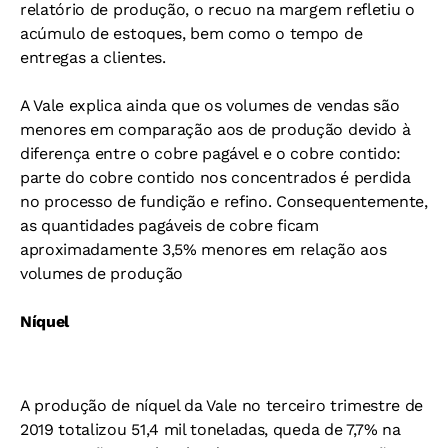
relatório de produção, o recuo na margem refletiu o
acúmulo de estoques, bem como o tempo de
entregas a clientes.
A Vale explica ainda que os volumes de vendas são
menores em comparação aos de produção devido à
diferença entre o cobre pagável e o cobre contido:
parte do cobre contido nos concentrados é perdida
no processo de fundição e refino. Consequentemente,
as quantidades pagáveis de cobre ficam
aproximadamente 3,5% menores em relação aos
volumes de produção
Níquel
A produção de níquel da Vale no terceiro trimestre de
2019 totalizou 51,4 mil toneladas, queda de 7,7% na