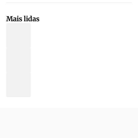
Mais lidas