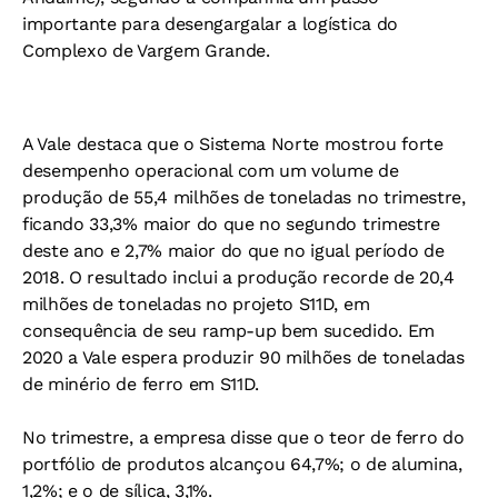
importante para desengargalar a logística do
Complexo de Vargem Grande.
A Vale destaca que o Sistema Norte mostrou forte
desempenho operacional com um volume de
produção de 55,4 milhões de toneladas no trimestre,
ficando 33,3% maior do que no segundo trimestre
deste ano e 2,7% maior do que no igual período de
2018. O resultado inclui a produção recorde de 20,4
milhões de toneladas no projeto S11D, em
consequência de seu ramp-up bem sucedido. Em
2020 a Vale espera produzir 90 milhões de toneladas
de minério de ferro em S11D.
No trimestre, a empresa disse que o teor de ferro do
portfólio de produtos alcançou 64,7%; o de alumina,
1,2%; e o de sílica, 3,1%.