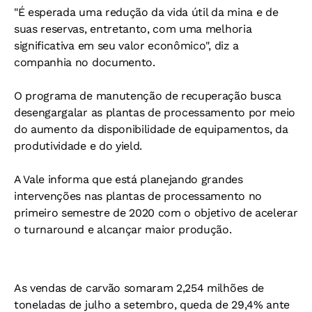
"É esperada uma redução da vida útil da mina e de
suas reservas, entretanto, com uma melhoria
significativa em seu valor econômico", diz a
companhia no documento.
O programa de manutenção de recuperação busca
desengargalar as plantas de processamento por meio
do aumento da disponibilidade de equipamentos, da
produtividade e do yield.
A Vale informa que está planejando grandes
intervenções nas plantas de processamento no
primeiro semestre de 2020 com o objetivo de acelerar
o turnaround e alcançar maior produção.
As vendas de carvão somaram 2,254 milhões de
toneladas de julho a setembro, queda de 29,4% ante