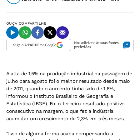
OUÇA
COMPARTILHE
Nos adicione às suas
fontes
Siga o
A TARDE
no Google
preferidas
A alta de 1,5% na produção industrial na passagem de
julho para agosto foi o melhor resultado desde maio
de 2011, quando o aumento tinha sido de 1,6%,
informou o Instituto Brasileiro de Geografia e
Estatística (IBGE). Foi o terceiro resultado positivo
consecutivo na margem, o que fez a indústria
acumular um crescimento de 2,3% em três meses.
"Isso de alguma forma acaba compensando a