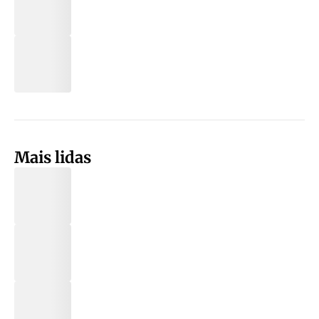
Mais lidas