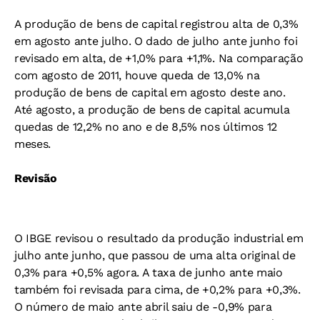
A produção de bens de capital registrou alta de 0,3%
em agosto ante julho. O dado de julho ante junho foi
revisado em alta, de +1,0% para +1,1%. Na comparação
com agosto de 2011, houve queda de 13,0% na
produção de bens de capital em agosto deste ano.
Até agosto, a produção de bens de capital acumula
quedas de 12,2% no ano e de 8,5% nos últimos 12
meses.
Revisão
O IBGE revisou o resultado da produção industrial em
julho ante junho, que passou de uma alta original de
0,3% para +0,5% agora. A taxa de junho ante maio
também foi revisada para cima, de +0,2% para +0,3%.
O número de maio ante abril saiu de -0,9% para