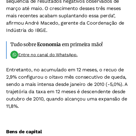
sequência de resultados negativos observados de
março até maio. O crescimento desses três meses
mais recentes acabam suplantando essa perda",
afirmou André Macedo, gerente da Coordenação de
Indústria do IBGE.
Tudo sobre
Economia
em primeira mão!
Entre no canal do WhatsApp.
Entretanto, no acumulado em 12 meses, o recuo de
2,9% configurou o oitavo mês consecutivo de queda,
sendo a mais intensa desde janeiro de 2010 (-5,0%). A
trajetória da taxa em 12 meses é descendente desde
outubro de 2010, quando alcançou uma expansão de
11,8%.
Bens de capital