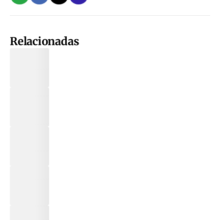
Relacionadas