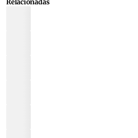
Relacionadas