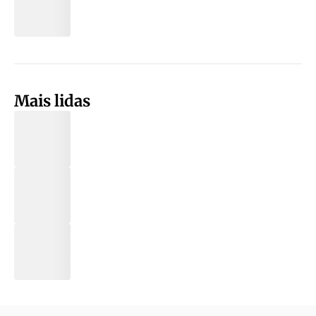
Mais lidas