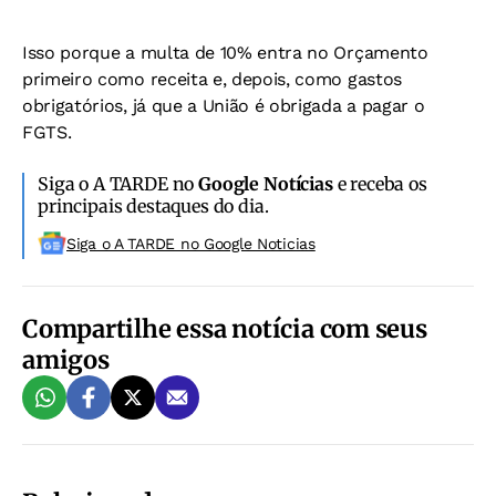
Isso porque a multa de 10% entra no Orçamento
primeiro como receita e, depois, como gastos
obrigatórios, já que a União é obrigada a pagar o
FGTS.
Siga o A TARDE no
Google Notícias
e receba os
principais destaques do dia.
Siga o A TARDE no Google Noticias
Compartilhe essa notícia com seus
amigos