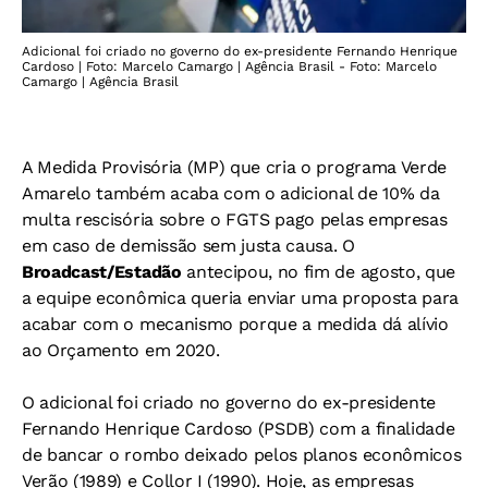
Adicional foi criado no governo do ex-presidente Fernando Henrique
Cardoso | Foto: Marcelo Camargo | Agência Brasil - Foto: Marcelo
Camargo | Agência Brasil
A Medida Provisória (MP) que cria o programa Verde
Amarelo também acaba com o adicional de 10% da
multa rescisória sobre o FGTS pago pelas empresas
em caso de demissão sem justa causa. O
Broadcast/Estadão
antecipou, no fim de agosto, que
a equipe econômica queria enviar uma proposta para
acabar com o mecanismo porque a medida dá alívio
ao Orçamento em 2020.
O adicional foi criado no governo do ex-presidente
Fernando Henrique Cardoso (PSDB) com a finalidade
de bancar o rombo deixado pelos planos econômicos
Verão (1989) e Collor I (1990). Hoje, as empresas