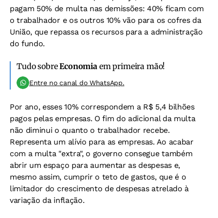
pagam 50% de multa nas demissões: 40% ficam com
o trabalhador e os outros 10% vão para os cofres da
União, que repassa os recursos para a administração
do fundo.
Tudo sobre
Economia
em primeira mão!
Entre no canal do WhatsApp.
Por ano, esses 10% correspondem a R$ 5,4 bilhões
pagos pelas empresas. O fim do adicional da multa
não diminui o quanto o trabalhador recebe.
Representa um alívio para as empresas. Ao acabar
com a multa "extra", o governo consegue também
abrir um espaço para aumentar as despesas e,
mesmo assim, cumprir o teto de gastos, que é o
limitador do crescimento de despesas atrelado à
variação da inflação.