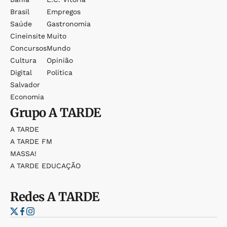
Brasil
Empregos
Saúde
Gastronomia
Cineinsite
Muito
Concursos
Mundo
Cultura
Opinião
Digital
Política
Salvador
Economia
Grupo
A TARDE
A TARDE
A TARDE FM
MASSA!
A TARDE EDUCAÇÃO
Redes
A TARDE