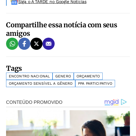
Siga o A TARDE no Google Noticias
Compartilhe essa notícia com seus
amigos
Tags
ENCONTRO NACIONAL
GENERO
ORÇAMENTO
ORÇAMENTO SENSÍVEL A GÊNERO
PPA PARTICIPATIVO