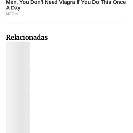
Relacionadas