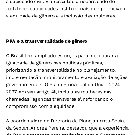
a sociedade civil. Ela ressaltou a necessidade de
fortalecer capacidades institucionais que promovam
a equidade de gênero e a inclusão das mulheres.
PPA e a transversalidade de gênero
O Brasil tem ampliado esforços para incorporar a
igualdade de gênero nas políticas públicas,
priorizando a transversalidade no planejamento,
implementação, monitoramento e avaliação de ações
governamentais. O Plano Plurianual da União 2024-
2027, em seu artigo 4º, incluiu as mulheres nas
chamadas “agendas transversais”, reforçando o
compromisso com a equidade.
A coordenadora da Diretoria de Planejamento Social
da Seplan, Andrea Pereira, destacou que a experiência