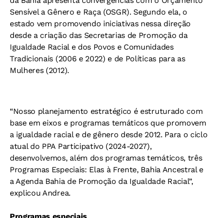
da Bahia apresenta convergências com o Orçamento
Sensível a Gênero e Raça (OSGR). Segundo ela, o
estado vem promovendo iniciativas nessa direção
desde a criação das Secretarias de Promoção da
Igualdade Racial e dos Povos e Comunidades
Tradicionais (2006 e 2022) e de Políticas para as
Mulheres (2012).
“Nosso planejamento estratégico é estruturado com
base em eixos e programas temáticos que promovem
a igualdade racial e de gênero desde 2012. Para o ciclo
atual do PPA Participativo (2024-2027),
desenvolvemos, além dos programas temáticos, três
Programas Especiais: Elas à Frente, Bahia Ancestral e
a Agenda Bahia de Promoção da Igualdade Racial”,
explicou Andrea.
Programas especiais