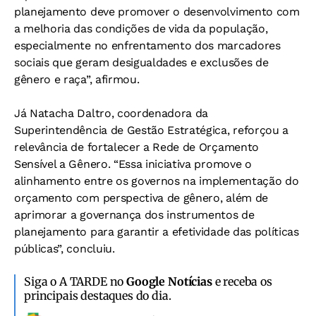
planejamento deve promover o desenvolvimento com
a melhoria das condições de vida da população,
especialmente no enfrentamento dos marcadores
sociais que geram desigualdades e exclusões de
gênero e raça”, afirmou.
Já Natacha Daltro, coordenadora da
Superintendência de Gestão Estratégica, reforçou a
relevância de fortalecer a Rede de Orçamento
Sensível a Gênero. “Essa iniciativa promove o
alinhamento entre os governos na implementação do
orçamento com perspectiva de gênero, além de
aprimorar a governança dos instrumentos de
planejamento para garantir a efetividade das políticas
públicas”, concluiu.
Siga o A TARDE no
Google Notícias
e receba os
principais destaques do dia.