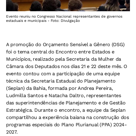
Evento reuniu no Congresso Nacional representantes de governos
estaduais e municipais - Foto: Divulgação
A promoção do Orçamento Sensível a Gênero (OSG)
foi o tema central do Encontro entre Estados e
Municípios, realizado pela Secretaria da Mulher da
Câmara dos Deputados nos dias 21 e 22 deste mês. O
evento contou com a participação de uma equipe
técnica da Secretaria Estadual do Planejamento
(Seplan) da Bahia, formada por Andrea Pereira,
Ludmilla Santos e Natacha Daltro, representantes
das superintendências de Planejamento e de Gestão
Estratégica. Durante o encontro, a equipe da Seplan
compartilhou a experiência baiana na construção dos
programas especiais do Plano Plurianual (PPA) 2024-
2027.