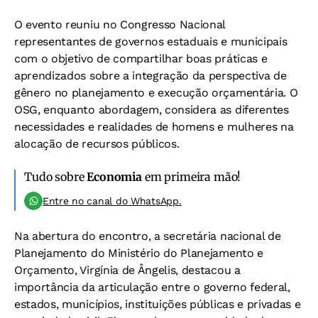
O evento reuniu no Congresso Nacional
representantes de governos estaduais e municipais
com o objetivo de compartilhar boas práticas e
aprendizados sobre a integração da perspectiva de
gênero no planejamento e execução orçamentária. O
OSG, enquanto abordagem, considera as diferentes
necessidades e realidades de homens e mulheres na
alocação de recursos públicos.
Tudo sobre
Economia
em primeira mão!
Entre no canal do WhatsApp.
Na abertura do encontro, a secretária nacional de
Planejamento do Ministério do Planejamento e
Orçamento, Virgínia de Ângelis, destacou a
importância da articulação entre o governo federal,
estados, municípios, instituições públicas e privadas e