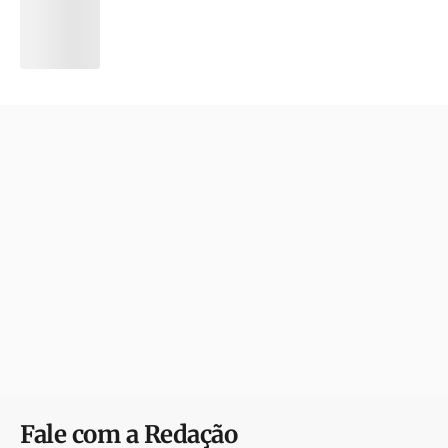
Fale com a Redação