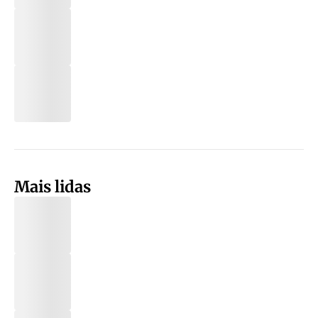
Mais lidas