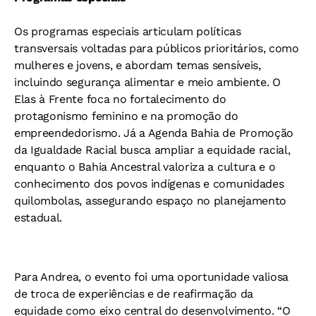
Os programas especiais articulam políticas
transversais voltadas para públicos prioritários, como
mulheres e jovens, e abordam temas sensíveis,
incluindo segurança alimentar e meio ambiente. O
Elas à Frente foca no fortalecimento do
protagonismo feminino e na promoção do
empreendedorismo. Já a Agenda Bahia de Promoção
da Igualdade Racial busca ampliar a equidade racial,
enquanto o Bahia Ancestral valoriza a cultura e o
conhecimento dos povos indígenas e comunidades
quilombolas, assegurando espaço no planejamento
estadual.
Para Andrea, o evento foi uma oportunidade valiosa
de troca de experiências e de reafirmação da
equidade como eixo central do desenvolvimento. “O