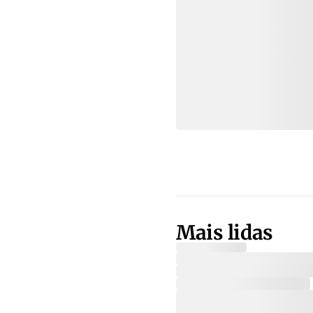
Mais lidas