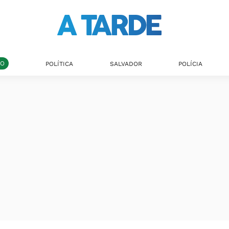
DO
POLÍTICA
SALVADOR
POLÍCIA