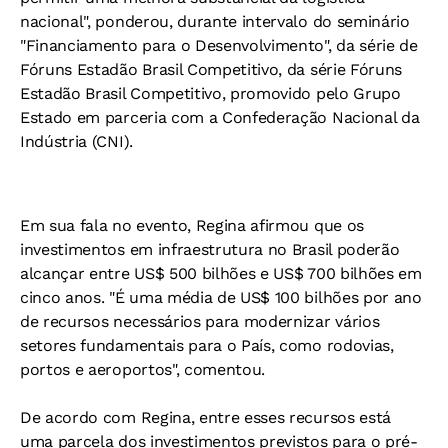
nacional", ponderou, durante intervalo do seminário
"Financiamento para o Desenvolvimento", da série de
Fóruns Estadão Brasil Competitivo, da série Fóruns
Estadão Brasil Competitivo, promovido pelo Grupo
Estado em parceria com a Confederação Nacional da
Indústria (CNI).
Em sua fala no evento, Regina afirmou que os
investimentos em infraestrutura no Brasil poderão
alcançar entre US$ 500 bilhões e US$ 700 bilhões em
cinco anos. "É uma média de US$ 100 bilhões por ano
de recursos necessários para modernizar vários
setores fundamentais para o País, como rodovias,
portos e aeroportos", comentou.
De acordo com Regina, entre esses recursos está
uma parcela dos investimentos previstos para o pré-