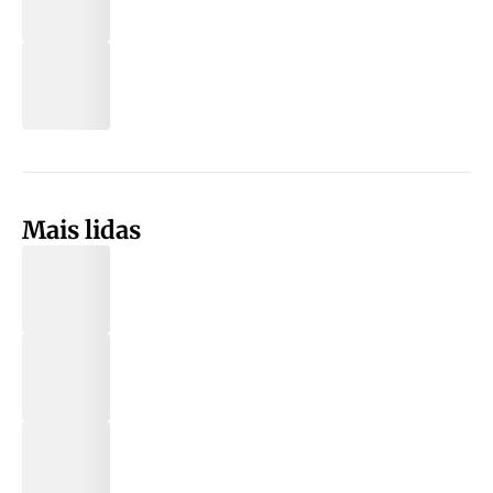
Mais lidas