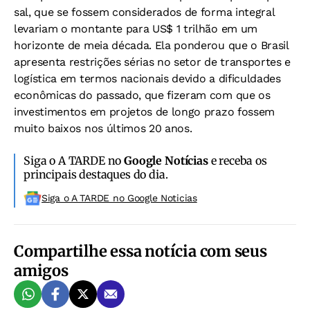
sal, que se fossem considerados de forma integral
levariam o montante para US$ 1 trilhão em um
horizonte de meia década. Ela ponderou que o Brasil
apresenta restrições sérias no setor de transportes e
logística em termos nacionais devido a dificuldades
econômicas do passado, que fizeram com que os
investimentos em projetos de longo prazo fossem
muito baixos nos últimos 20 anos.
Siga o A TARDE no
Google Notícias
e receba os
principais destaques do dia.
Siga o A TARDE no Google Noticias
Compartilhe essa notícia com seus
amigos