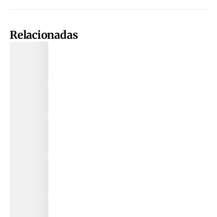
Relacionadas