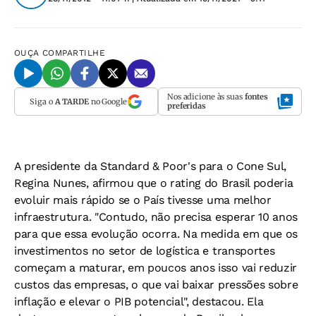
OUÇA
COMPARTILHE
Nos adicione às suas
fontes
Siga o
A TARDE
no Google
preferidas
A presidente da Standard & Poor's para o Cone Sul,
Regina Nunes, afirmou que o rating do Brasil poderia
evoluir mais rápido se o País tivesse uma melhor
infraestrutura. "Contudo, não precisa esperar 10 anos
para que essa evolução ocorra. Na medida em que os
investimentos no setor de logística e transportes
começam a maturar, em poucos anos isso vai reduzir
custos das empresas, o que vai baixar pressões sobre
inflação e elevar o PIB potencial", destacou. Ela