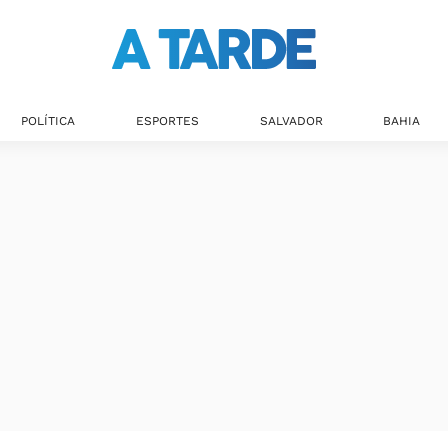
POLÍTICA
ESPORTES
SALVADOR
BAHIA