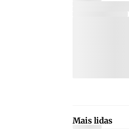
Mais lidas