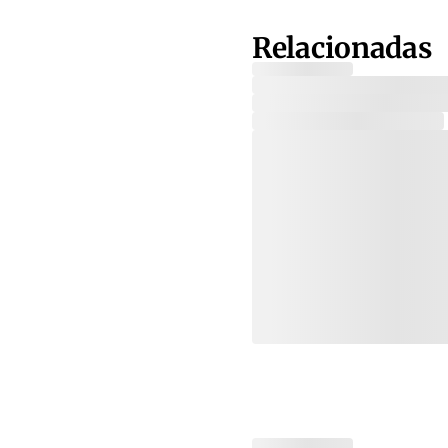
Relacionadas