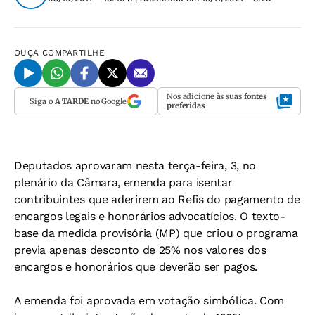
OUÇA
COMPARTILHE
Nos adicione às suas
fontes
Siga o
A TARDE
no Google
preferidas
Deputados aprovaram nesta terça-feira, 3, no
plenário da Câmara, emenda para isentar
contribuintes que aderirem ao Refis do pagamento de
encargos legais e honorários advocatícios. O texto-
base da medida provisória (MP) que criou o programa
previa apenas desconto de 25% nos valores dos
encargos e honorários que deverão ser pagos.
A emenda foi aprovada em votação simbólica. Com