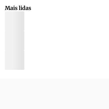
Mais lidas