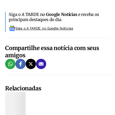
Siga o A TARDE no
Google Notícias
e receba os
principais destaques do dia.
Siga o A TARDE no Google Noticias
Compartilhe essa notícia com seus
amigos
Relacionadas