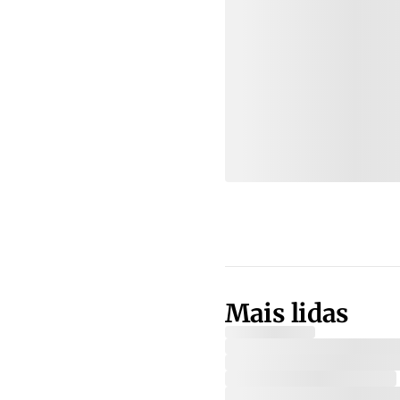
Mais lidas