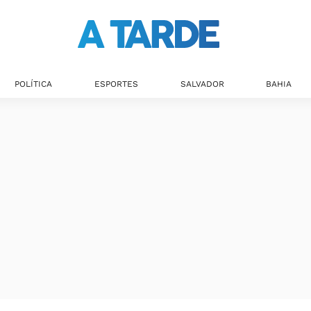
POLÍTICA
ESPORTES
SALVADOR
BAHIA