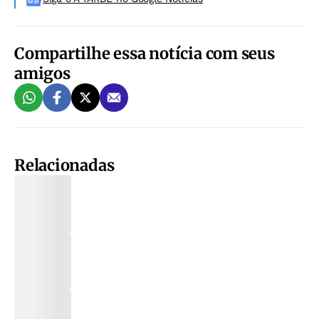
Compartilhe essa notícia com seus
amigos
Relacionadas