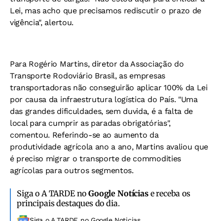
Lei, mas acho que precisamos rediscutir o prazo de
vigência", alertou.
Para Rogério Martins, diretor da Associação do
Transporte Rodoviário Brasil, as empresas
transportadoras não conseguirão aplicar 100% da Lei
por causa da infraestrutura logística do País. "Uma
das grandes dificuldades, sem duvida, é a falta de
local para cumprir as paradas obrigatórias",
comentou. Referindo-se ao aumento da
produtividade agrícola ano a ano, Martins avaliou que
é preciso migrar o transporte de commodities
agrícolas para outros segmentos.
Siga o A TARDE no
Google Notícias
e receba os
principais destaques do dia.
Siga o A TARDE no Google Noticias