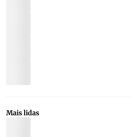
Mais lidas