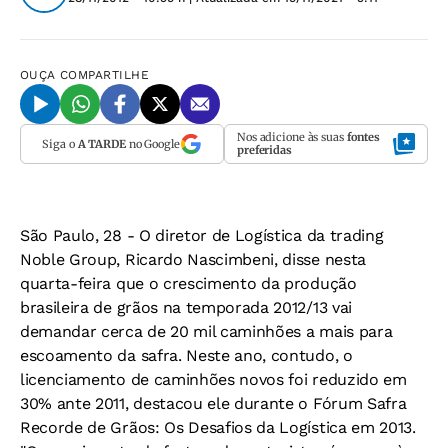
OUÇA
COMPARTILHE
Nos adicione às suas
fontes
Siga o
A TARDE
no Google
preferidas
São Paulo, 28 - O diretor de Logística da trading
Noble Group, Ricardo Nascimbeni, disse nesta
quarta-feira que o crescimento da produção
brasileira de grãos na temporada 2012/13 vai
demandar cerca de 20 mil caminhões a mais para
escoamento da safra. Neste ano, contudo, o
licenciamento de caminhões novos foi reduzido em
30% ante 2011, destacou ele durante o Fórum Safra
Recorde de Grãos: Os Desafios da Logística em 2013.