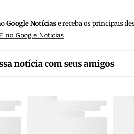
no
Google Notícias
e receba os principais de
E no Google Noticias
ssa notícia com seus amigos