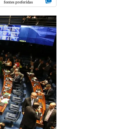
fontes preferidas