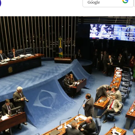
Google