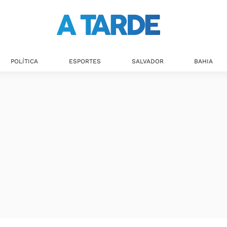
POLÍTICA
ESPORTES
SALVADOR
BAHIA