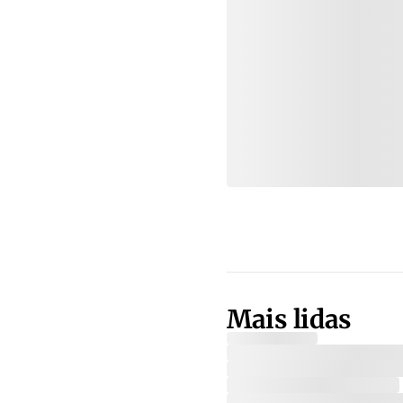
Mais lidas