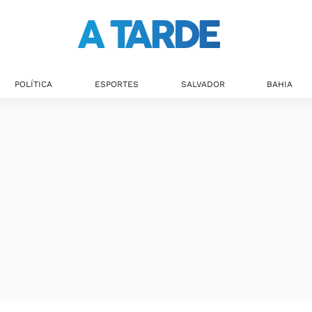
POLÍTICA
ESPORTES
SALVADOR
BAHIA