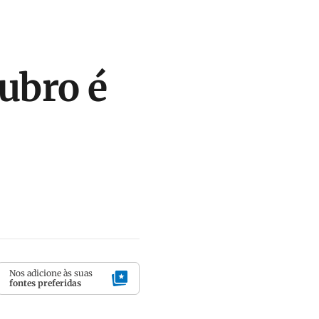
ubro é
Nos adicione às suas
fontes preferidas