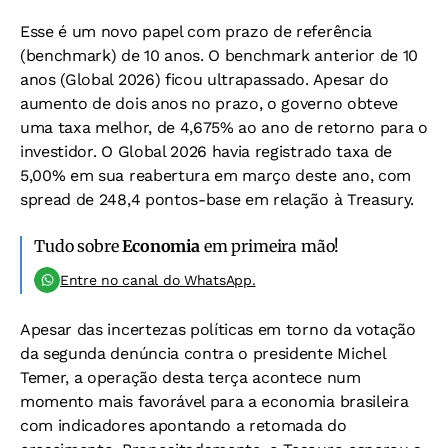
Esse é um novo papel com prazo de referência
(benchmark) de 10 anos. O benchmark anterior de 10
anos (Global 2026) ficou ultrapassado. Apesar do
aumento de dois anos no prazo, o governo obteve
uma taxa melhor, de 4,675% ao ano de retorno para o
investidor. O Global 2026 havia registrado taxa de
5,00% em sua reabertura em março deste ano, com
spread de 248,4 pontos-base em relação à Treasury.
Tudo sobre
Economia
em primeira mão!
Entre no canal do WhatsApp.
Apesar das incertezas políticas em torno da votação
da segunda denúncia contra o presidente Michel
Temer, a operação desta terça acontece num
momento mais favorável para a economia brasileira
com indicadores apontando a retomada do