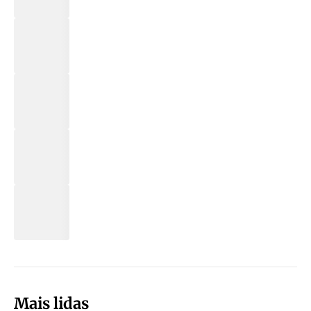
Mais lidas