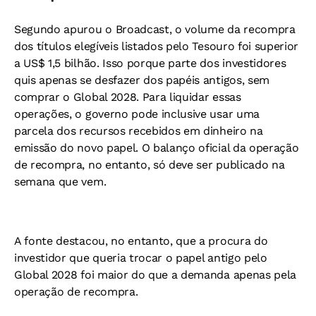
Segundo apurou o Broadcast, o volume da recompra
dos títulos elegíveis listados pelo Tesouro foi superior
a US$ 1,5 bilhão. Isso porque parte dos investidores
quis apenas se desfazer dos papéis antigos, sem
comprar o Global 2028. Para liquidar essas
operações, o governo pode inclusive usar uma
parcela dos recursos recebidos em dinheiro na
emissão do novo papel. O balanço oficial da operação
de recompra, no entanto, só deve ser publicado na
semana que vem.
A fonte destacou, no entanto, que a procura do
investidor que queria trocar o papel antigo pelo
Global 2028 foi maior do que a demanda apenas pela
operação de recompra.