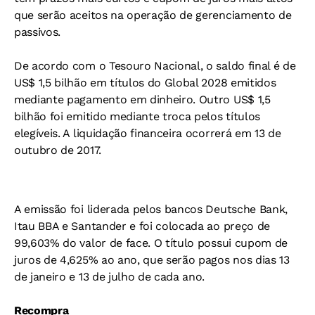
que serão aceitos na operação de gerenciamento de
passivos.
De acordo com o Tesouro Nacional, o saldo final é de
US$ 1,5 bilhão em títulos do Global 2028 emitidos
mediante pagamento em dinheiro. Outro US$ 1,5
bilhão foi emitido mediante troca pelos títulos
elegíveis. A liquidação financeira ocorrerá em 13 de
outubro de 2017.
A emissão foi liderada pelos bancos Deutsche Bank,
Itau BBA e Santander e foi colocada ao preço de
99,603% do valor de face. O título possui cupom de
juros de 4,625% ao ano, que serão pagos nos dias 13
de janeiro e 13 de julho de cada ano.
Recompra