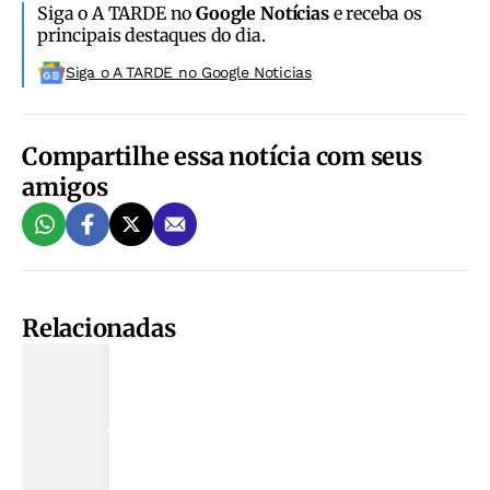
Siga o A TARDE no
Google Notícias
e receba os
principais destaques do dia.
Siga o A TARDE no Google Noticias
Compartilhe essa notícia com seus
amigos
Relacionadas