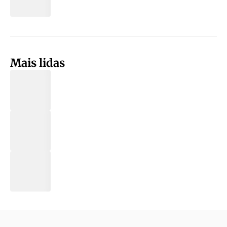
Mais lidas