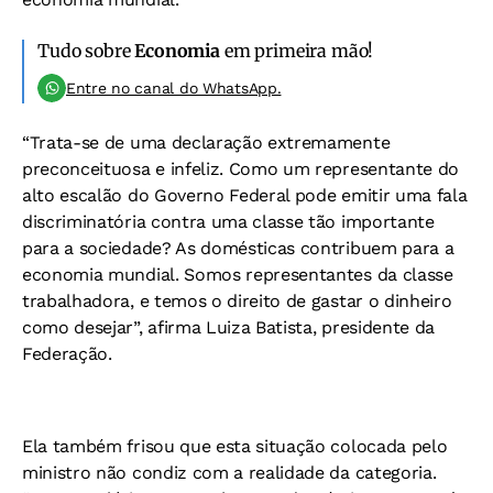
Tudo sobre
Economia
em primeira mão!
Entre no canal do WhatsApp.
“Trata-se de uma declaração extremamente
preconceituosa e infeliz. Como um representante do
alto escalão do Governo Federal pode emitir uma fala
discriminatória contra uma classe tão importante
para a sociedade? As domésticas contribuem para a
economia mundial. Somos representantes da classe
trabalhadora, e temos o direito de gastar o dinheiro
como desejar”, afirma Luiza Batista, presidente da
Federação.
Ela também frisou que esta situação colocada pelo
ministro não condiz com a realidade da categoria.