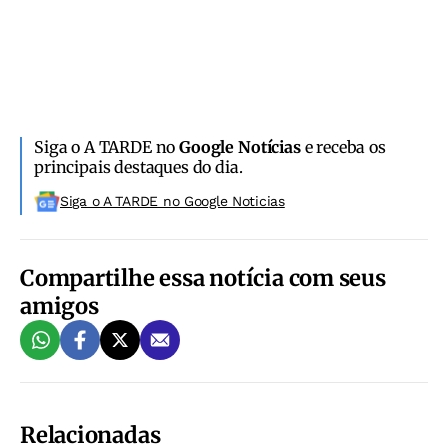
Siga o A TARDE no
Google Notícias
e receba os
principais destaques do dia.
Siga o A TARDE no Google Noticias
Compartilhe essa notícia com seus
amigos
Relacionadas