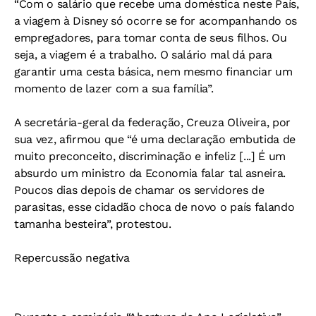
“Com o salário que recebe uma doméstica neste País,
a viagem à Disney só ocorre se for acompanhando os
empregadores, para tomar conta de seus filhos. Ou
seja, a viagem é a trabalho. O salário mal dá para
garantir uma cesta básica, nem mesmo financiar um
momento de lazer com a sua família”.
A secretária-geral da federação, Creuza Oliveira, por
sua vez, afirmou que “é uma declaração embutida de
muito preconceito, discriminação e infeliz [...] É um
absurdo um ministro da Economia falar tal asneira.
Poucos dias depois de chamar os servidores de
parasitas, esse cidadão choca de novo o país falando
tamanha besteira”, protestou.
Repercussão negativa