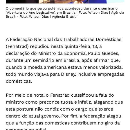
O comentário que gerou polêmica aconteceu durante o seminário
“Abertura do Ano Legislativo”, em Brasília | Foto: Wilson Dias | Agência
Brasil - Foto: Wilson Dias | Agência Brasil
A Federação Nacional das Trabalhadoras Domésticas
(Fenatrad) repudiou nesta quinta-feira, 13, a
declaração do Ministro da Economia, Paulo Guedes,
durante um seminário em Brasília, após afirmar que,
quando a moeda americana estava menos valorizada,
todo mundo viajava para Disney, inclusive empregadas
domésticas.
Por meio de nota, o Fenatrad classificou a fala do
ministro como preconceituosa e infeliz, alegando que
esta postura não condiz com o cargo que exerce
dentro do atual governo. Por fim, a federação alegou
que a função das domésticas contribuem no giro da
economia mundial.