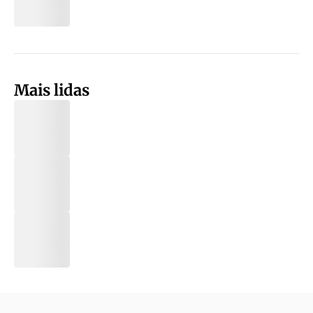
Mais lidas