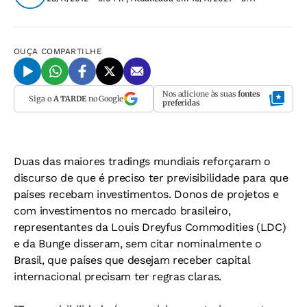
OUÇA
COMPARTILHE
Nos adicione às suas
fontes
Siga o
A TARDE
no Google
preferidas
Duas das maiores tradings mundiais reforçaram o
discurso de que é preciso ter previsibilidade para que
países recebam investimentos. Donos de projetos e
com investimentos no mercado brasileiro,
representantes da Louis Dreyfus Commodities (LDC)
e da Bunge disseram, sem citar nominalmente o
Brasil, que países que desejam receber capital
internacional precisam ter regras claras.