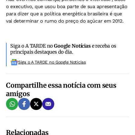
o executivo, que usou boa parte de sua apresentação
para dizer que a política energética brasileira é que
vai determinar o rumo do preço do açúcar em 2012.
Siga o A TARDE no
Google Notícias
e receba os
principais destaques do dia.
Siga o A TARDE no Google Noticias
Compartilhe essa notícia com seus
amigos
Relacionadas