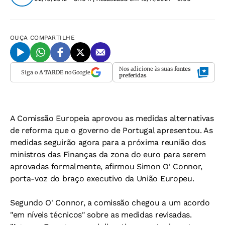
OUÇA
COMPARTILHE
Nos adicione às suas
fontes
Siga o
A TARDE
no Google
preferidas
A Comissão Europeia aprovou as medidas alternativas
de reforma que o governo de Portugal apresentou. As
medidas seguirão agora para a próxima reunião dos
ministros das Finanças da zona do euro para serem
aprovadas formalmente, afirmou Simon O' Connor,
porta-voz do braço executivo da União Europeu.
Segundo O' Connor, a comissão chegou a um acordo
"em níveis técnicos" sobre as medidas revisadas.