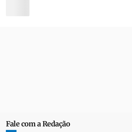
Fale com a Redação