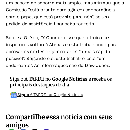
um pacote de socorro mais amplo, mas afirmou que a
Comissão "está pronta para agir em concordância
com o papel que está previsto para nós", se um
pedido de assistência financeira for feito.
Sobre a Grécia, O' Connor disse que a troica de
inspetores voltou à Atenas e está trabalhando para
aprovar os cortes orçamentários "o mais rápido
possível". Segundo ele, este trabalho está "em
andamento". As informações são da Dow Jones.
Siga o A TARDE no
Google Notícias
e receba os
principais destaques do dia.
Siga o A TARDE no Google Noticias
Compartilhe essa notícia com seus
amigos