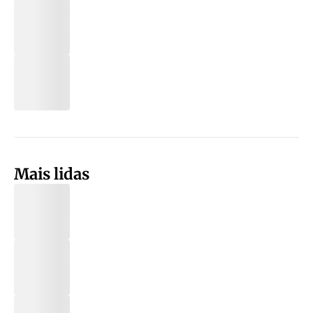
Mais lidas