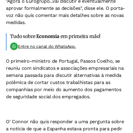
"Agora o Eurogrupo...vai discutir e eventualmente
aprovar formalmente as decisões", disse ele. O porta-
voz não quis comentar mais detalhes sobre as novas
medidas.
Tudo sobre
Economia
em primeira mão!
Entre no canal do WhatsApp.
O primeiro-ministro de Portugal, Passos Coelho, se
reuniu com sindicatos e associações empresariais na
semana passada para discutir alternativas à medida
polêmica de cortar custos trabalhistas para as
companhias por meio do aumento dos pagamentos
de seguridade social dos empregados.
O' Connor não quis responder a uma pergunta sobre
a notícia de que a Espanha estava pronta para pedir