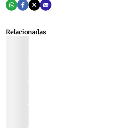
Relacionadas