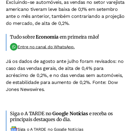
Excluindo-se automóveis, as vendas no setor varejista
americano tiveram leve baixa de 0,1% em setembro
ante o mês anterior, também contrariando a projeção
do mercado, de alta de 0,2%.
Tudo sobre
Economia
em primeira mão!
Entre no canal do WhatsApp.
Já os dados de agosto ante julho foram revisados: no
caso das vendas gerais, de alta de 0,4% para
acréscimo de 0,2%, e no das vendas sem automóveis,
de estabilidade para aumento de 0,2%. Fonte: Dow
Jones Newswires.
Siga o A TARDE no
Google Notícias
e receba os
principais destaques do dia.
Siga o A TARDE no Google Noticias