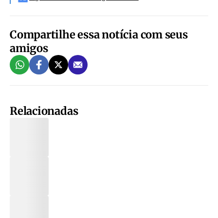
Compartilhe essa notícia com seus
amigos
Relacionadas