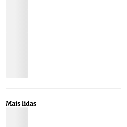
Mais lidas