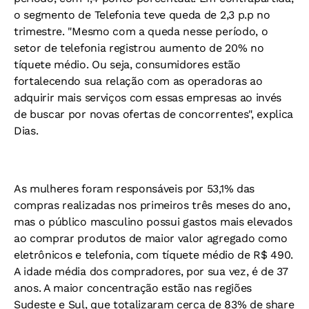
o segmento de Telefonia teve queda de 2,3 p.p no
trimestre. "Mesmo com a queda nesse período, o
setor de telefonia registrou aumento de 20% no
tíquete médio. Ou seja, consumidores estão
fortalecendo sua relação com as operadoras ao
adquirir mais serviços com essas empresas ao invés
de buscar por novas ofertas de concorrentes", explica
Dias.
As mulheres foram responsáveis por 53,1% das
compras realizadas nos primeiros três meses do ano,
mas o público masculino possui gastos mais elevados
ao comprar produtos de maior valor agregado como
eletrônicos e telefonia, com tíquete médio de R$ 490.
A idade média dos compradores, por sua vez, é de 37
anos. A maior concentração estão nas regiões
Sudeste e Sul, que totalizaram cerca de 83% de share