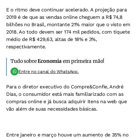
E o ritmo deve continuar acelerado. A projeção para
2019 é de que as vendas online cheguem a R$ 74,8
bilhões no Brasil, montante 21% maior que o visto em
2018. Ao todo devem ser 174 mil pedidos, com tíquete
médio de R$ 429,63, altas de 18% e 3%,
respectivamente.
Tudo sobre
Economia
em primeira mão!
Entre no canal do WhatsApp.
Para o diretor executivo do Compre&Confie, André
Dias, o consumidor está mais familiarizado com as
compras online e já busca adquirir itens na web que
vão além de suas necessidades básicas.
Entre janeiro e março houve um aumento de 35% no