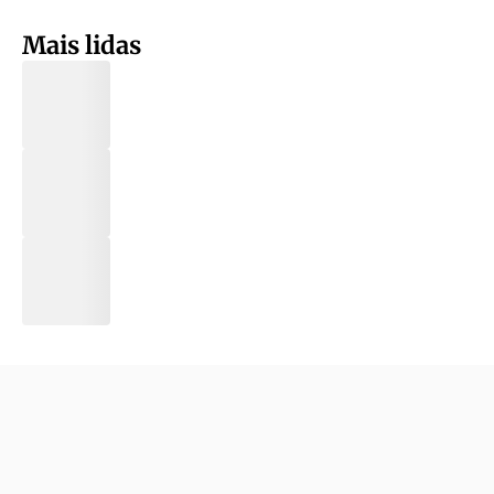
Mais lidas