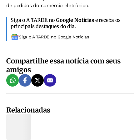
de pedidos do comércio eletrônico.
Siga o A TARDE no
Google Notícias
e receba os
principais destaques do dia.
Siga o A TARDE no Google Noticias
Compartilhe essa notícia com seus
amigos
Relacionadas