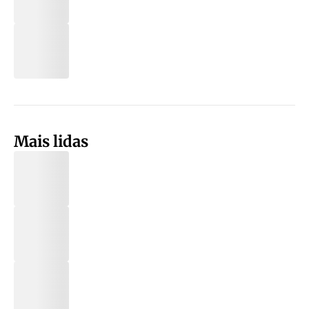
Mais lidas