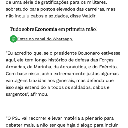
de uma série de gratificações para os militares,
sobretudo para postos elevados das carreiras, mas
não incluiu cabos e soldados, disse Waldir.
Tudo sobre
Economia
em primeira mão!
Entre no canal do WhatsApp.
"Eu acredito que, se o presidente Bolsonaro estivesse
aqui, ele tem longo histórico de defesa das Forças
Armadas, da Marinha, da Aeronáutica, e do Exército.
Com base nisso, acho extremamente justas algumas
vantagens trazidas aos generais, mas defendo que
isso seja estendido a todos os soldados, cabos e
sargentos", afirmou.
"O PSL vai recorrer e levar matéria a plenário para
debater mais, a não ser que haja diálogo para incluir