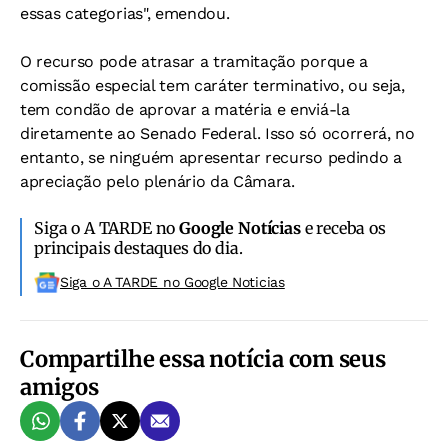
essas categorias", emendou.
O recurso pode atrasar a tramitação porque a
comissão especial tem caráter terminativo, ou seja,
tem condão de aprovar a matéria e enviá-la
diretamente ao Senado Federal. Isso só ocorrerá, no
entanto, se ninguém apresentar recurso pedindo a
apreciação pelo plenário da Câmara.
Siga o A TARDE no
Google Notícias
e receba os
principais destaques do dia.
Siga o A TARDE no Google Noticias
Compartilhe essa notícia com seus
amigos