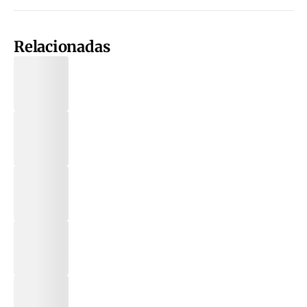
Relacionadas