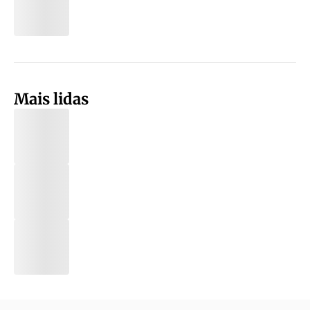
Mais lidas