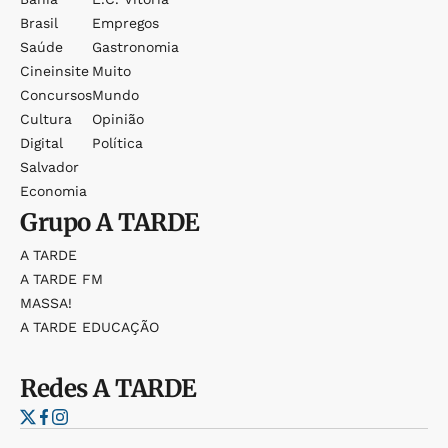
Brasil
Empregos
Saúde
Gastronomia
Cineinsite
Muito
Concursos
Mundo
Cultura
Opinião
Digital
Política
Salvador
Economia
Grupo
A TARDE
A TARDE
A TARDE FM
MASSA!
A TARDE EDUCAÇÃO
Redes
A TARDE