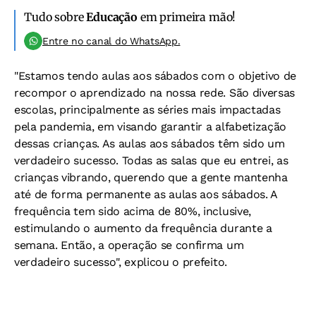
Tudo sobre
Educação
em primeira mão!
Entre no canal do WhatsApp.
"Estamos tendo aulas aos sábados com o objetivo de
recompor o aprendizado na nossa rede. São diversas
escolas, principalmente as séries mais impactadas
pela pandemia, em visando garantir a alfabetização
dessas crianças. As aulas aos sábados têm sido um
verdadeiro sucesso. Todas as salas que eu entrei, as
crianças vibrando, querendo que a gente mantenha
até de forma permanente as aulas aos sábados. A
frequência tem sido acima de 80%, inclusive,
estimulando o aumento da frequência durante a
semana. Então, a operação se confirma um
verdadeiro sucesso", explicou o prefeito.