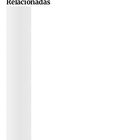
Relacionadas