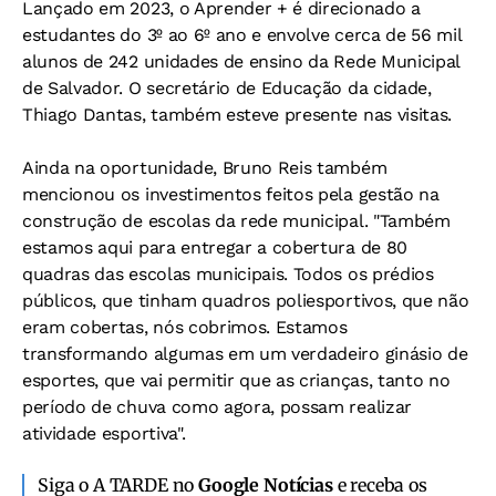
Lançado em 2023, o Aprender + é direcionado a
estudantes do 3º ao 6º ano e envolve cerca de 56 mil
alunos de 242 unidades de ensino da Rede Municipal
de Salvador. O secretário de Educação da cidade,
Thiago Dantas, também esteve presente nas visitas.
Ainda na oportunidade, Bruno Reis também
mencionou os investimentos feitos pela gestão na
construção de escolas da rede municipal. "Também
estamos aqui para entregar a cobertura de 80
quadras das escolas municipais. Todos os prédios
públicos, que tinham quadros poliesportivos, que não
eram cobertas, nós cobrimos. Estamos
transformando algumas em um verdadeiro ginásio de
esportes, que vai permitir que as crianças, tanto no
período de chuva como agora, possam realizar
atividade esportiva".
Siga o A TARDE no
Google Notícias
e receba os