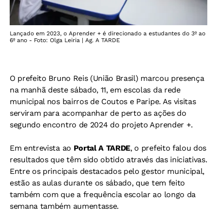
Lançado em 2023, o Aprender + é direcionado a estudantes do 3º ao
6º ano - Foto: Olga Leiria | Ag. A TARDE
O prefeito Bruno Reis (União Brasil) marcou presença
na manhã deste sábado, 11, em escolas da rede
municipal nos bairros de Coutos e Paripe. As visitas
serviram para acompanhar de perto as ações do
segundo encontro de 2024 do projeto Aprender +.
Em entrevista ao
Portal A TARDE
, o prefeito falou dos
resultados que têm sido obtido através das iniciativas.
Entre os principais destacados pelo gestor municipal,
estão as aulas durante os sábado, que tem feito
também com que a frequência escolar ao longo da
semana também aumentasse.