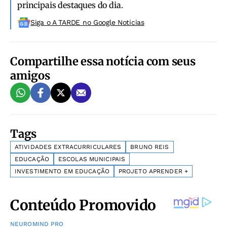
principais destaques do dia.
Siga o A TARDE no Google Noticias
Compartilhe essa notícia com seus
amigos
Tags
ATIVIDADES EXTRACURRICULARES
BRUNO REIS
EDUCAÇÃO
ESCOLAS MUNICIPAIS
INVESTIMENTO EM EDUCAÇÃO
PROJETO APRENDER +