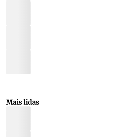
Mais lidas