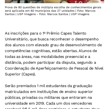
Prova de 80 questões de múltipla escolha de conhecimentos gerais
será aplicada em 60 municípios das 27 unidades | Foto: Marcos
Santos | USP Imagens - Foto: Marcos Santos | USP Imagens
As inscrições para o 1º Prêmio Capes Talento
Universitário, que busca reconhecer o desempenho
dos alunos com elevado grau de desenvolvimento de
competências cognitivas, estão abertas. Alunos de
todas as áreas, nas modalidades presencial e a
distância, podem participar da disputa, segundo a
Coordenação de Aperfeiçoamento de Pessoal de Nível
Superior (Capes).
Serão premiados 1 mil estudantes da graduação
matriculados em instituições de ensino superior
públicas, privadas ou militares que entraram na
universidade em 2019. Cada um dos vencedores