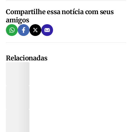
Compartilhe essa notícia com seus
amigos
Relacionadas