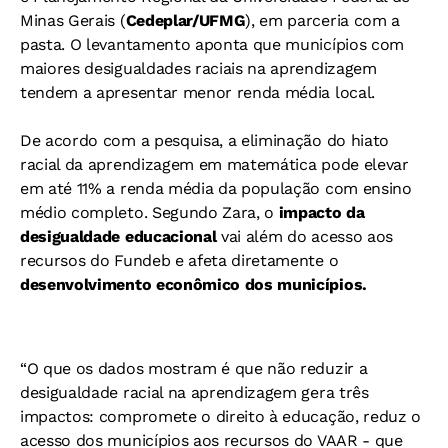
Minas Gerais (
Cedeplar/UFMG
), em parceria com a
pasta. O levantamento aponta que municípios com
maiores desigualdades raciais na aprendizagem
tendem a apresentar menor renda média local.
De acordo com a pesquisa, a eliminação do hiato
racial da aprendizagem em matemática pode elevar
em até 11% a renda média da população com ensino
médio completo. Segundo Zara, o
impacto da
desigualdade educacional
vai além do acesso aos
recursos do Fundeb e afeta diretamente o
desenvolvimento econômico dos municípios.
“O que os dados mostram é que não reduzir a
desigualdade racial na aprendizagem gera três
impactos: compromete o direito à educação, reduz o
acesso dos municípios aos recursos do VAAR - que