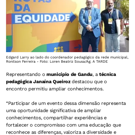
Edgard Larry ao lado do coordenador pedagógico da rede municipal,
Ronilson Ferreira - Foto: Loren Beatriz Sousa/Ag. A TARDE
Representando o
município de Gandu
, a
técnica
pedagógica Janaína Queiroz
destacou que o
encontro permitiu ampliar conhecimentos.
“Participar de um evento dessa dimensão representa
uma oportunidade significativa de ampliar
conhecimentos, compartilhar experiências e
fortalecer o compromisso com uma educação que
reconhece as diferenças, valoriza a diversidade e