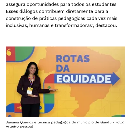
assegura oportunidades para todos os estudantes.
Esses diálogos contribuem diretamente para a
construção de práticas pedagógicas cada vez mais
inclusivas, humanas e transformadoras”, destacou.
Janaína Queiroz é técnica pedagógica do município de Gandu - Foto:
Arquivo pessoal