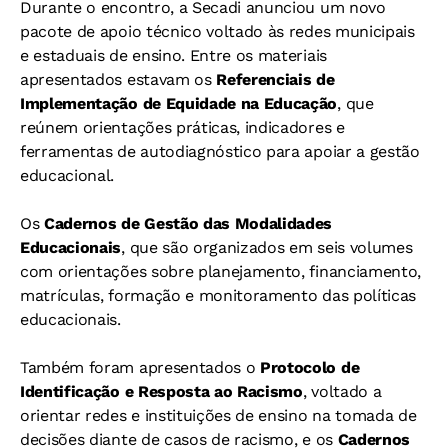
Durante o encontro, a Secadi anunciou um novo
pacote de apoio técnico voltado às redes municipais
e estaduais de ensino. Entre os materiais
apresentados estavam os
Referenciais de
Implementação de Equidade na Educação
, que
reúnem orientações práticas, indicadores e
ferramentas de autodiagnóstico para apoiar a gestão
educacional.
Os
Cadernos de Gestão das Modalidades
Educacionais
, que são organizados em seis volumes
com orientações sobre planejamento, financiamento,
matrículas, formação e monitoramento das políticas
educacionais.
Também foram apresentados o
Protocolo de
Identificação e Resposta ao Racismo
, voltado a
orientar redes e instituições de ensino na tomada de
decisões diante de casos de racismo, e os
Cadernos