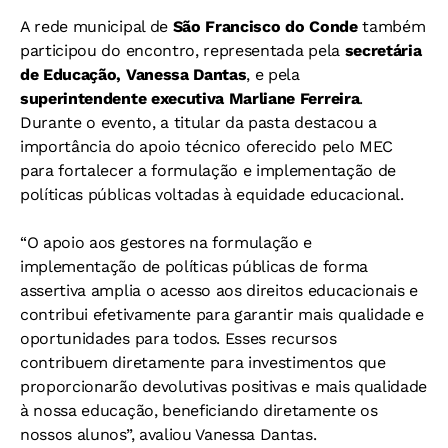
A rede municipal de
São Francisco do Conde
também
participou do encontro, representada pela
secretária
de Educação, Vanessa Dantas
, e pela
superintendente executiva Marliane Ferreira
.
Durante o evento, a titular da pasta destacou a
importância do apoio técnico oferecido pelo MEC
para fortalecer a formulação e implementação de
políticas públicas voltadas à equidade educacional.
“O apoio aos gestores na formulação e
implementação de políticas públicas de forma
assertiva amplia o acesso aos direitos educacionais e
contribui efetivamente para garantir mais qualidade e
oportunidades para todos. Esses recursos
contribuem diretamente para investimentos que
proporcionarão devolutivas positivas e mais qualidade
à nossa educação, beneficiando diretamente os
nossos alunos”, avaliou Vanessa Dantas.