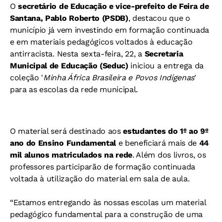
O
secretário de Educação e vice-prefeito de Feira de
Santana, Pablo Roberto (PSDB)
, destacou que o
município já vem investindo em formação continuada
e em materiais pedagógicos voltados à educação
antirracista. Nesta sexta-feira, 22, a
Secretaria
Municipal de Educação (Seduc)
iniciou a entrega da
coleção '
Minha África Brasileira e Povos Indígenas
'
para as escolas da rede municipal.
O material será destinado aos
estudantes do 1º ao 9º
ano do Ensino Fundamental
e beneficiará mais de
44
mil alunos matriculados na rede
. Além dos livros, os
professores participarão de formação continuada
voltada à utilização do material em sala de aula.
“Estamos entregando às nossas escolas um material
pedagógico fundamental para a construção de uma