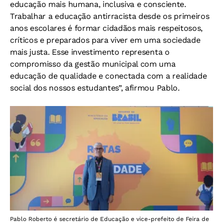
educação mais humana, inclusiva e consciente.
Trabalhar a educação antirracista desde os primeiros
anos escolares é formar cidadãos mais respeitosos,
críticos e preparados para viver em uma sociedade
mais justa. Esse investimento representa o
compromisso da gestão municipal com uma
educação de qualidade e conectada com a realidade
social dos nossos estudantes”, afirmou Pablo.
Pablo Roberto é secretário de Educação e vice-prefeito de Feira de