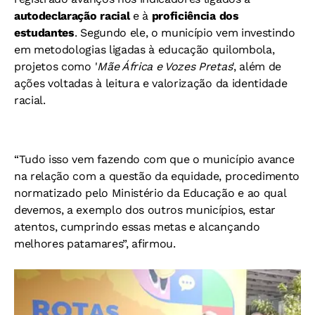
autodeclaração racial
e à
proficiência dos
estudantes
. Segundo ele, o município vem investindo
em metodologias ligadas à educação quilombola,
projetos como '
Mãe África e Vozes Pretas
', além de
ações voltadas à leitura e valorização da identidade
racial.
“Tudo isso vem fazendo com que o município avance
na relação com a questão da equidade, procedimento
normatizado pelo Ministério da Educação e ao qual
devemos, a exemplo dos outros municípios, estar
atentos, cumprindo essas metas e alcançando
melhores patamares”, afirmou.