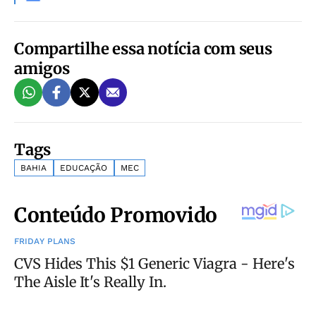
Compartilhe essa notícia com seus
amigos
Tags
BAHIA
EDUCAÇÃO
MEC