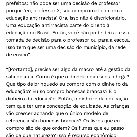
prefeitos: não pode ser uma decisão de professor
porque 'eu, professor X, sou comprometido com a
educação antirracista'. Ora, isso não é discricionário.
Uma educação antirracista parte do direito à
educação no Brasil. Então, você não pode deixar essa
tomada de decisão para o professor ou para a escola.
Isso tem que ser uma decisão do município, da rede
de ensino”.
“[Portanto], precisa ser algo da macro até a gestão da
sala de aula. Como é que o dinheiro da escola chega?
Que tipo de brinquedo eu compro com o dinheiro da
educação? Eu só compro bonecas brancas? É o
dinheiro da educação. Então, o dinheiro da educação
tem que ter uma concepção de equidade. As crianças
vão crescer achando que o único modelo de
referência são bonecas brancas? Os livros que eu
compro são de que ordem? Os filmes que eu passo
são de que natureza? Isso é recurso econômico