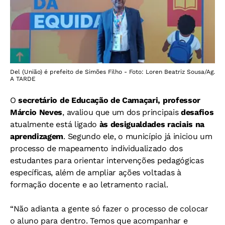
Del (União) é prefeito de Simões Filho - Foto: Loren Beatriz Sousa/Ag.
A TARDE
O
secretário de Educação de Camaçari, professor
Márcio Neves
, avaliou que um dos principais
desafios
atualmente está ligado
às desigualdades raciais na
aprendizagem
. Segundo ele, o município já iniciou um
processo de mapeamento individualizado dos
estudantes para orientar intervenções pedagógicas
específicas, além de ampliar ações voltadas à
formação docente e ao letramento racial.
“Não adianta a gente só fazer o processo de colocar
o aluno para dentro. Temos que acompanhar e