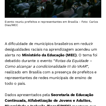
Evento reuniu prefeitos e representantes em Brasília - Foto: Carlos
Dias/MEC
A dificuldade de municípios brasileiros em reduzir
desigualdades raciais na aprendizagem acendeu um
alerta no
Ministério da Educação (MEC)
. O tema foi
debatido durante o evento “
Rotas da Equidade –
Como alcançar a condicionalidade III do VAAR
”,
realizado em Brasília com a presença de prefeitos e
representantes de redes municipais de ensino de
todo o país.
Dados apresentados pela
Secretaria de Educação
Continuada, Alfabetização de Jovens e Adultos,