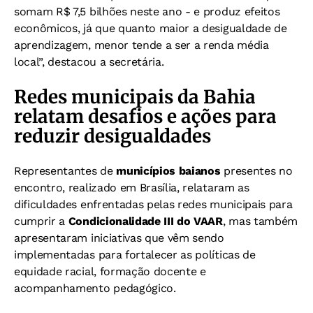
somam R$ 7,5 bilhões neste ano - e produz efeitos
econômicos, já que quanto maior a desigualdade de
aprendizagem, menor tende a ser a renda média
local”, destacou a secretária.
Redes municipais da Bahia
relatam desafios e ações para
reduzir desigualdades
Representantes de
municípios baianos
presentes no
encontro, realizado em Brasília, relataram as
dificuldades enfrentadas pelas redes municipais para
cumprir a
Condicionalidade III do VAAR
, mas também
apresentaram iniciativas que vêm sendo
implementadas para fortalecer as políticas de
equidade racial, formação docente e
acompanhamento pedagógico.