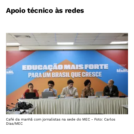
Apoio técnico às redes
Café da manhã com jornalistas na sede do MEC - Foto: Carlos
Dias/MEC