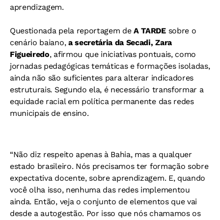
aprendizagem.
Questionada pela reportagem de
A TARDE
sobre o
cenário baiano,
a secretária da Secadi, Zara
Figueiredo
, afirmou que iniciativas pontuais, como
jornadas pedagógicas temáticas e formações isoladas,
ainda não são suficientes para alterar indicadores
estruturais. Segundo ela, é necessário transformar a
equidade racial em política permanente das redes
municipais de ensino.
“Não diz respeito apenas à Bahia, mas a qualquer
estado brasileiro. Nós precisamos ter formação sobre
expectativa docente, sobre aprendizagem. E, quando
você olha isso, nenhuma das redes implementou
ainda. Então, veja o conjunto de elementos que vai
desde a autogestão. Por isso que nós chamamos os