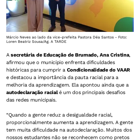
Márcio Neves ao lado da vice-prefeita Pastora Déa Santos - Foto:
Loren Beatriz Sousa/Ag. A TARDE
A
secretária de Educação de Brumado, Ana Cristina
,
afirmou que o município enfrenta dificuldades
históricas para cumprir a
Condicionalidade do VAAR
e destacou a importância da pauta racial para a
melhoria da aprendizagem. Ela apontou ainda que a
autodeclaração racial
é um dos principais desafios
das redes municipais.
“Quando a gente reduz a desigualdade racial,
proporcionalmente aumenta a aprendizagem. A gente
tem muita dificuldade na autodeclaração. Muitos dos
nossos estudantes não se reconhecem como pretos