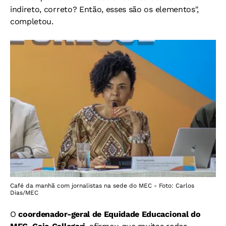
indireto, correto? Então, esses são os elementos",
completou.
Café da manhã com jornalistas na sede do MEC - Foto: Carlos
Dias/MEC
O
coordenador-geral de Equidade Educacional do