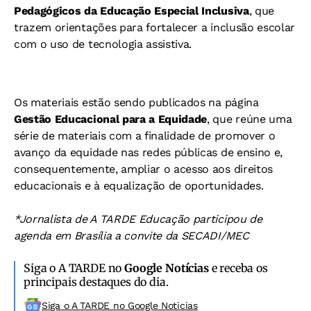
Pedagógicos da Educação Especial Inclusiva
, que
trazem orientações para fortalecer a inclusão escolar
com o uso de tecnologia assistiva.
Os materiais estão sendo publicados na página
Gestão Educacional para a Equidade
, que reúne uma
série de materiais com a finalidade de promover o
avanço da equidade nas redes públicas de ensino e,
consequentemente, ampliar o acesso aos direitos
educacionais e à equalização de oportunidades.
*Jornalista de A TARDE Educação participou de
agenda em Brasília a convite da SECADI/MEC
Siga o A TARDE no
Google Notícias
e receba os
principais destaques do dia.
Siga o A TARDE no Google Noticias