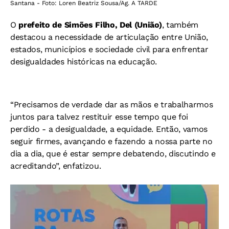
Santana - Foto: Loren Beatriz Sousa/Ag. A TARDE
O
prefeito de Simões Filho, Del (União)
, também
destacou a necessidade de articulação entre União,
estados, municípios e sociedade civil para enfrentar
desigualdades históricas na educação.
“Precisamos de verdade dar as mãos e trabalharmos
juntos para talvez restituir esse tempo que foi
perdido - a desigualdade, a equidade. Então, vamos
seguir firmes, avançando e fazendo a nossa parte no
dia a dia, que é estar sempre debatendo, discutindo e
acreditando”, enfatizou.