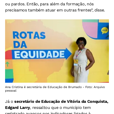
ou pardos. Então, para além da formação, nós
precisamos também atuar em outras frentes”, disse.
Ana Cristina é secretária de Educação de Brumado - Foto: Arquivo
pessoal
Já o
secretário de Educação de Vitória da Conquista,
Edgard Larry
, ressaltou que o município tem
registrado avanços nos indicadores ligados à