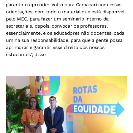
garantir o aprender. Volto para Camaçari com essas
orientações, com todo o material que está disponível
pelo MEC, para fazer um seminário interno da
secretaria e, depois, convocar os professores,
essencialmente, e os educadores não docentes, cada
um na sua responsabilidade, para que a gente possa
aprimorar e garantir esse direito dos nossos
estudantes", disse.