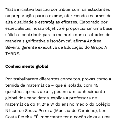
“Esta iniciativa buscou contribuir com os estudantes
na preparação para o exame, oferecendo recursos de
alta qualidade e estratégias eficazes. Elaborado por
especialistas, nosso objetivo é proporcionar uma base
sólida e contribuir para a melhoria dos resultados de
maneira significativa e isonômica”, afirma Andrea
Silveira, gerente executiva de Educação do Grupo A
TARDE.
Conhecimento global
Por trabalharem diferentes conceitos, provas como a
temida de matemática – que é isolada, com 45
questões apenas dela –, pedem um conhecimento
global dos candidatos, explica a professora de
matemática do 1º, 2º e 3º do ensino médio do Colégio
Nilson de Souza Pereira (Mansão do Caminho), Leni
Costa Pereira. “É importante ter a noção de que uma