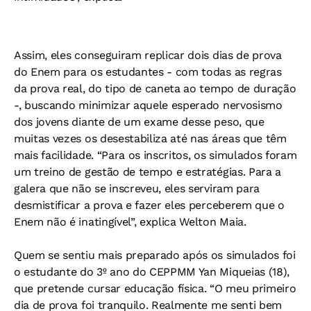
Assim, eles conseguiram replicar dois dias de prova
do Enem para os estudantes - com todas as regras
da prova real, do tipo de caneta ao tempo de duração
-, buscando minimizar aquele esperado nervosismo
dos jovens diante de um exame desse peso, que
muitas vezes os desestabiliza até nas áreas que têm
mais facilidade. “Para os inscritos, os simulados foram
um treino de gestão de tempo e estratégias. Para a
galera que não se inscreveu, eles serviram para
desmistificar a prova e fazer eles perceberem que o
Enem não é inatingível”, explica Welton Maia.
Quem se sentiu mais preparado após os simulados foi
o estudante do 3º ano do CEPPMM Yan Miqueias (18),
que pretende cursar educação física. “O meu primeiro
dia de prova foi tranquilo. Realmente me senti bem