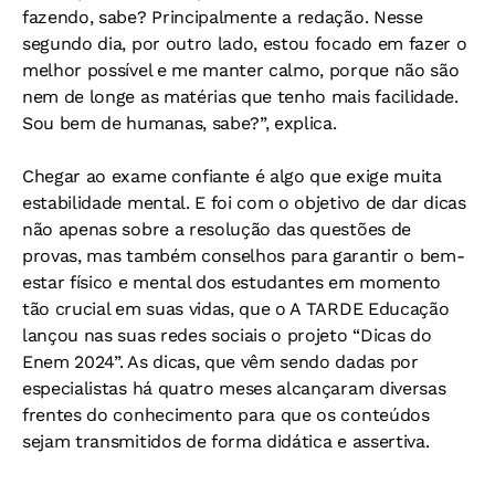
fazendo, sabe? Principalmente a redação. Nesse
segundo dia, por outro lado, estou focado em fazer o
melhor possível e me manter calmo, porque não são
nem de longe as matérias que tenho mais facilidade.
Sou bem de humanas, sabe?”, explica.
Chegar ao exame confiante é algo que exige muita
estabilidade mental. E foi com o objetivo de dar dicas
não apenas sobre a resolução das questões de
provas, mas também conselhos para garantir o bem-
estar físico e mental dos estudantes em momento
tão crucial em suas vidas, que o A TARDE Educação
lançou nas suas redes sociais o projeto “Dicas do
Enem 2024”. As dicas, que vêm sendo dadas por
especialistas há quatro meses alcançaram diversas
frentes do conhecimento para que os conteúdos
sejam transmitidos de forma didática e assertiva.