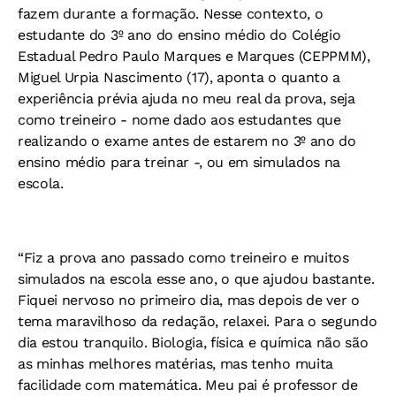
fazem durante a formação. Nesse contexto, o
estudante do 3º ano do ensino médio do Colégio
Estadual Pedro Paulo Marques e Marques (CEPPMM),
Miguel Urpia Nascimento (17), aponta o quanto a
experiência prévia ajuda no meu real da prova, seja
como treineiro - nome dado aos estudantes que
realizando o exame antes de estarem no 3º ano do
ensino médio para treinar -, ou em simulados na
escola.
“Fiz a prova ano passado como treineiro e muitos
simulados na escola esse ano, o que ajudou bastante.
Fiquei nervoso no primeiro dia, mas depois de ver o
tema maravilhoso da redação, relaxei. Para o segundo
dia estou tranquilo. Biologia, física e química não são
as minhas melhores matérias, mas tenho muita
facilidade com matemática. Meu pai é professor de