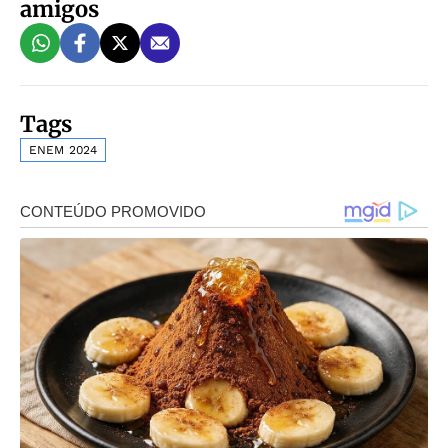
amigos
Tags
ENEM 2024