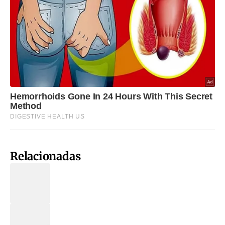
Relacionadas