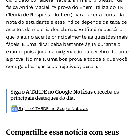
física André Maciel. “A prova do Enem utiliza do TRI
(Teoria de Resposta do Item) para fazer a conta da
nota do estudante e esse índice depende da taxa de
acertos da maioria dos alunos. Então é necessário
que o aluno acerte principalmente as questões mais
fáceis. E uma dica: beba bastante água durante o
exame, pois ajuda na oxigenação do cérebro durante
a prova. No mais, uma boa prova a todos e que você
consiga alcançar seus objetivos”, deseja.
Siga o A TARDE no
Google Notícias
e receba os
principais destaques do dia.
Siga o A TARDE no Google Noticias
Compartilhe essa notícia com seus