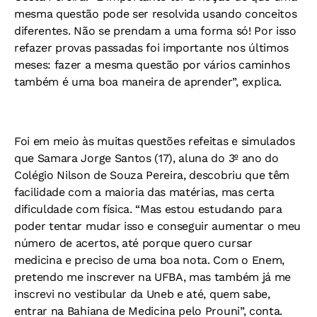
mesma questão pode ser resolvida usando conceitos
diferentes. Não se prendam a uma forma só! Por isso
refazer provas passadas foi importante nos últimos
meses: fazer a mesma questão por vários caminhos
também é uma boa maneira de aprender”, explica.
Foi em meio às muitas questões refeitas e simulados
que Samara Jorge Santos (17), aluna do 3º ano do
Colégio Nilson de Souza Pereira, descobriu que têm
facilidade com a maioria das matérias, mas certa
dificuldade com física. “Mas estou estudando para
poder tentar mudar isso e conseguir aumentar o meu
número de acertos, até porque quero cursar
medicina e preciso de uma boa nota. Com o Enem,
pretendo me inscrever na UFBA, mas também já me
inscrevi no vestibular da Uneb e até, quem sabe,
entrar na Bahiana de Medicina pelo Prouni”, conta.