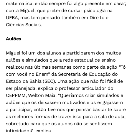
matemática, então sempre foi algo presente em casa”,
conta Miguel, que pretende cursar psicologia na
UFBA, mas tem pensado também em Direito e
Ciências Sociais.
Aulões
Miguel foi um dos alunos a participarem dos muitos
aulões e simulados que a rede estadual de ensino
realizou nas últimas semanas como parte da ação “Tô
com você no Enem” da Secretaria de Educação do
Estado da Bahia (SEC). Uma ação que não foi fácil de
ser planejada, explica o professor articulador do
CEPPMM, Welton Maia. “Queríamos criar simulados e
aulões que os deixassem motivados e os engajassem
a participar, então tivemos que pensar bastante sobre
as melhores formas de trazer isso para a sala de aula,
sobretudo para que os alunos não se sentissem
intimidados”, explica.