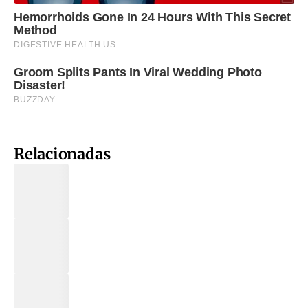
Relacionadas