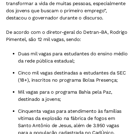
transformar a vida de muitas pessoas, especialmente
dos jovens que buscam o primeiro emprego”,
destacou o governador durante o discurso.
De acordo com o diretor-geral do Detran-BA, Rodrigo
Pimentel, são 12 mil vagas, sendo:
Duas mil vagas para estudantes do ensino médio
da rede pública estadual;
Cinco mil vagas destinadas a estudantes da SEC
(18+), inscritos no programa Bolsa Presença;
Mil vagas para o programa Bahia pela Paz,
destinado a jovens;
Cinquenta vagas para atendimento às famílias
vítimas da explosão na fábrica de fogos em
Santo Antônio de Jesus, além de 3.950 vagas
para a população cadastrada no CadÚnico.