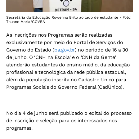
Secretária da Educação Rowenna Brito ao lado de estudante - Foto:
Thuane Maria/GOVBA
As inscrições nos Programas serão realizadas
exclusivamente por meio do Portal de Serviços do
Governo do Estado (
ba.gov.br
) no período de 16 a 30
de junho. O ‘CNH na Escola’ e o ‘CNH da Gente’
atenderão estudantes do ensino médio, da educação
profissional e tecnológica da rede pública estadual,
além da população inscrita no Cadastro Único para
Programas Sociais do Governo Federal (CadÚnico).
No dia 4 de junho será publicado o edital do processo
de inscrição e seleção para os interessados nos
programas.