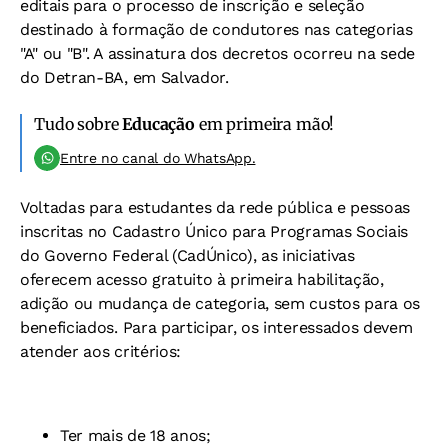
editais para o processo de inscrição e seleção
destinado à formação de condutores nas categorias
"A" ou "B". A assinatura dos decretos ocorreu na sede
do Detran-BA, em Salvador.
Tudo sobre
Educação
em primeira mão!
Entre no canal do WhatsApp.
Voltadas para estudantes da rede pública e pessoas
inscritas no Cadastro Único para Programas Sociais
do Governo Federal (CadÚnico), as iniciativas
oferecem acesso gratuito à primeira habilitação,
adição ou mudança de categoria, sem custos para os
beneficiados.
Para participar, os interessados devem
atender aos critérios:
Ter mais de 18 anos;