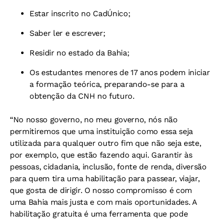
Estar inscrito no CadÚnico;
Saber ler e escrever;
Residir no estado da Bahia;
Os estudantes menores de 17 anos podem iniciar
a formação teórica, preparando-se para a
obtenção da CNH no futuro.
“No nosso governo, no meu governo, nós não
permitiremos que uma instituição como essa seja
utilizada para qualquer outro fim que não seja este,
por exemplo, que estão fazendo aqui. Garantir às
pessoas, cidadania, inclusão, fonte de renda, diversão
para quem tira uma habilitação para passear, viajar,
que gosta de dirigir. O nosso compromisso é com
uma Bahia mais justa e com mais oportunidades. A
habilitação gratuita é uma ferramenta que pode