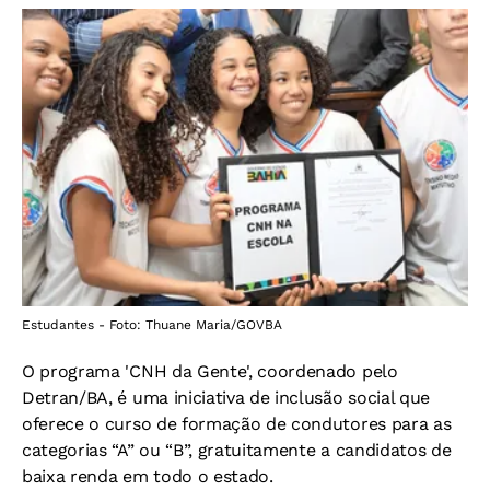
Estudantes - Foto: Thuane Maria/GOVBA
O programa 'CNH da Gente', coordenado pelo
Detran/BA, é uma iniciativa de inclusão social que
oferece o curso de formação de condutores para as
categorias “A” ou “B”, gratuitamente a candidatos de
baixa renda em todo o estado.