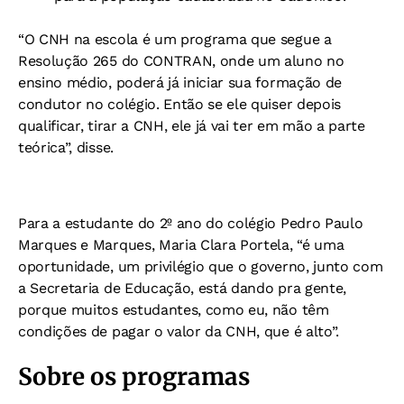
“O CNH na escola é um programa que segue a
Resolução 265 do CONTRAN, onde um aluno no
ensino médio, poderá já iniciar sua formação de
condutor no colégio. Então se ele quiser depois
qualificar, tirar a CNH, ele já vai ter em mão a parte
teórica”, disse.
Para a estudante do 2º ano do colégio Pedro Paulo
Marques e Marques, Maria Clara Portela, “é uma
oportunidade, um privilégio que o governo, junto com
a Secretaria de Educação, está dando pra gente,
porque muitos estudantes, como eu, não têm
condições de pagar o valor da CNH, que é alto”.
Sobre os programas