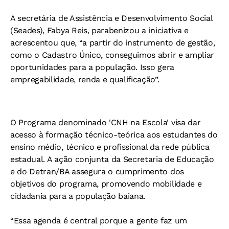
A secretária de Assistência e Desenvolvimento Social
(Seades), Fabya Reis, parabenizou a iniciativa e
acrescentou que, “a partir do instrumento de gestão,
como o Cadastro Único, conseguimos abrir e ampliar
oportunidades para a população. Isso gera
empregabilidade, renda e qualificação”.
O Programa denominado 'CNH na Escola' visa dar
acesso à formação técnico-teórica aos estudantes do
ensino médio, técnico e profissional da rede pública
estadual. A ação conjunta da Secretaria de Educação
e do Detran/BA assegura o cumprimento dos
objetivos do programa, promovendo mobilidade e
cidadania para a população baiana.
“Essa agenda é central porque a gente faz um