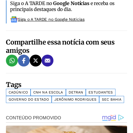
Siga o A TARDE no
Google Notícias
e receba os
principais destaques do dia.
Siga o A TARDE no Google Noticias
Compartilhe essa notícia com seus
amigos
Tags
CADÚNICO
CNH NA ESCOLA
DETRAN
ESTUDANTES
GOVERNO DO ESTADO
JERÔNIMO RODRIGUES
SEC BAHIA