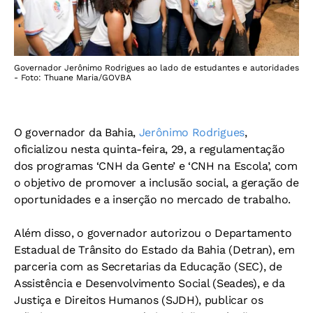
Governador Jerônimo Rodrigues ao lado de estudantes e autoridades
- Foto: Thuane Maria/GOVBA
O governador da Bahia,
Jerônimo Rodrigues
,
oficializou nesta quinta-feira, 29, a regulamentação
dos programas ‘CNH da Gente’ e ‘CNH na Escola’, com
o objetivo de promover a inclusão social, a geração de
oportunidades e a inserção no mercado de trabalho.
Além disso, o governador autorizou o Departamento
Estadual de Trânsito do Estado da Bahia (Detran), em
parceria com as Secretarias da Educação (SEC), de
Assistência e Desenvolvimento Social (Seades), e da
Justiça e Direitos Humanos (SJDH), publicar os