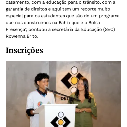
casamento, com a educação para o trânsito, com a
garantia de direitos e aqui tem um recorte muito
especial para os estudantes que são de um programa
que nós construímos na Bahia que é o Bolsa
Presença”, pontuou a secretária da Educação (SEC)
Rowenna Brito.
Inscrições