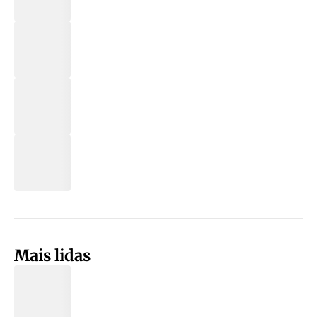
Mais lidas