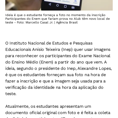
Ideia é que o estudante forneça a foto no momento da inscrição
Participantes do Enem que fariam prova no Alub têm novo local de
teste - Foto: Marcello Casal Jr. | Agência Brasil
O Instituto Nacional de Estudos e Pesquisas
Educacionais Anísio Teixeira (Inep) quer usar imagens
para reconhecer os participantes do Exame Nacional
do Ensino Médio (Enem) a partir do ano que vem. A
ideia, segundo o presidente do Inep, Alexandre Lopes,
é que os estudantes forneçam sua foto na hora de
fazer a inscrição e que a imagem seja usada para a
verificação da identidade na hora da aplicação do
teste.
Atualmente, os estudantes apresentam um
documento oficial original com foto e é feita a coleta