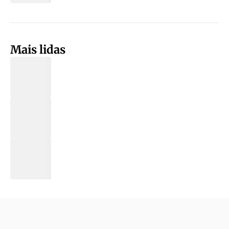
Mais lidas