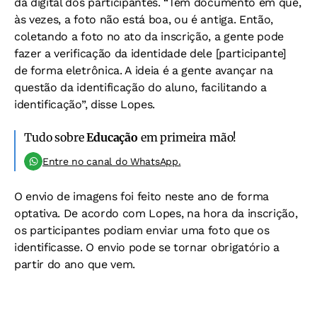
da digital dos participantes. “Tem documento em que,
às vezes, a foto não está boa, ou é antiga. Então,
coletando a foto no ato da inscrição, a gente pode
fazer a verificação da identidade dele [participante]
de forma eletrônica. A ideia é a gente avançar na
questão da identificação do aluno, facilitando a
identificação”, disse Lopes.
Tudo sobre
Educação
em primeira mão!
Entre no canal do WhatsApp.
O envio de imagens foi feito neste ano de forma
optativa. De acordo com Lopes, na hora da inscrição,
os participantes podiam enviar uma foto que os
identificasse. O envio pode se tornar obrigatório a
partir do ano que vem.