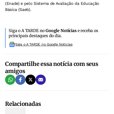
(Enade) e pelo Sistema de Avaliação da Educação
Básica (Saeb).
Siga o A TARDE no
Google Notícias
e receba os
principais destaques do dia.
Siga o A TARDE no Google Noticias
Compartilhe essa notícia com seus
amigos
Relacionadas