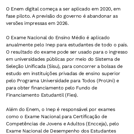
O Enem digital começa a ser aplicado em 2020, em
fase piloto. A previsão do governo é abandonar as
versões impressas em 2026.
O Exame Nacional do Ensino Médio é aplicado
anualmente pelo Inep para estudantes de todo o país.
O resultado do exame pode ser usado para o ingresso
em universidades públicas por meio do Sistema de
Seleção Unificada (Sisu), para concorrer a bolsas de
estudo em instituições privadas de ensino superior
pelo Programa Universidade para Todos (ProUni) e
para obter financiamento pelo Fundo de
Financiamento Estudantil (Fies).
Além do Enem, o Inep é responsável por exames
como o Exame Nacional para Certificação de
Competências de Jovens e Adultos (Encceja), pelo
Exame Nacional de Desempenho dos Estudantes