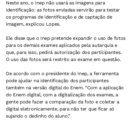
Neste ano, o Inep não usará as imagens para
identificação: as fotos enviadas servirão para testar
os programas de identificação e de captação de
imagem, explicou Lopes.
Ele disse que o Inep pretende expandir o uso de fotos
para os demais exames aplicados pela autarquia e
que, para isso, pedirá autorização dos participantes.
O uso das fotos será restrito ao exame em questão.
De acordo com o presidente do Inep, a ferramenta
pode ajudar na identificação dos participantes
também na versão digital do Enem. “Com a aplicação
do Enem digital, com a digitalização dos exames, a
gente pode fazer a comparação da foto e coletar a
digital eletronicamente, para não ter que ficar só
sujando o dedinho do aluno.”