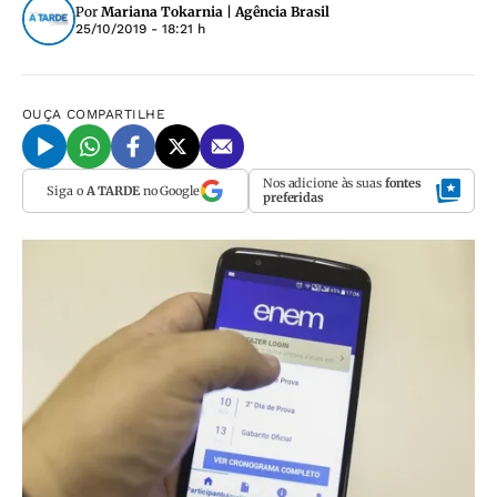
Por
Mariana Tokarnia | Agência Brasil
25/10/2019 - 18:21 h
OUÇA
COMPARTILHE
Nos adicione às suas
fontes
Siga o
A TARDE
no Google
preferidas