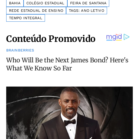
BAHIA
COLÉGIO ESTADUAL
FEIRA DE SANTANA
REDE ESTADUAL DE ENSINO
TAGS: ANO LETIVO
TEMPO INTEGRAL