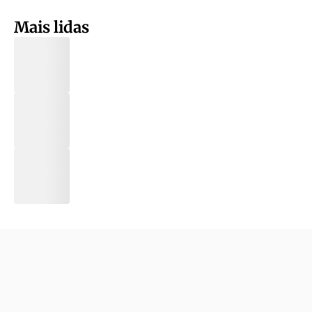
Mais lidas