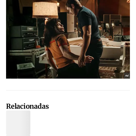
Relacionadas