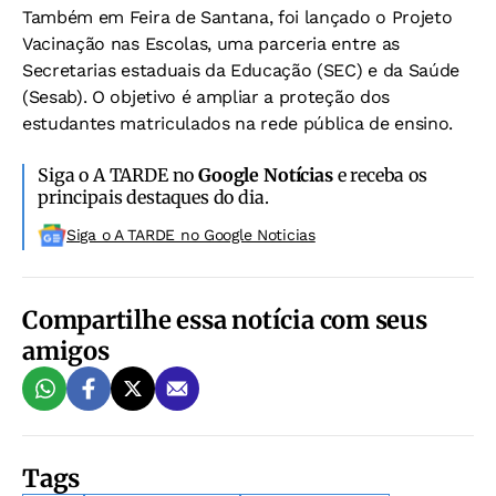
Também em Feira de Santana, foi lançado o Projeto
Vacinação nas Escolas, uma parceria entre as
Secretarias estaduais da Educação (SEC) e da Saúde
(Sesab). O objetivo é ampliar a proteção dos
estudantes matriculados na rede pública de ensino.
Siga o A TARDE no
Google Notícias
e receba os
principais destaques do dia.
Siga o A TARDE no Google Noticias
Compartilhe essa notícia com seus
amigos
Tags