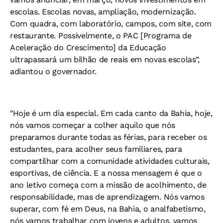
escolas. Escolas novas, ampliação, modernização.
Com quadra, com laboratório, campos, com site, com
restaurante. Possivelmente, o PAC [Programa de
Aceleração do Crescimento] da Educação
ultrapassará um bilhão de reais em novas escolas”,
adiantou o governador.
"Hoje é um dia especial. Em cada canto da Bahia, hoje,
nós vamos começar a colher aquilo que nós
preparamos durante todas as férias, para receber os
estudantes, para acolher seus familiares, para
compartilhar com a comunidade atividades culturais,
esportivas, de ciência. E a nossa mensagem é que o
ano letivo começa com a missão de acolhimento, de
responsabilidade, mas de aprendizagem. Nós vamos
superar, com fé em Deus, na Bahia, o analfabetismo,
nós vamos trabalhar com jovens e adultos, vamos