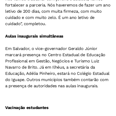
fortalecer a parceria. Nós haveremos de fazer um ano
letivo de 200 dias, com muita firmeza, com muito
cuidado e com muito zelo. É um ano letivo de
cuidado”, completou.
Aulas inaugurais simultâneas
Em Salvador, o vice-governador Geraldo Júnior
marcará presença no Centro Estadual de Educação
Profissional em Gestão, Negócios e Turismo Luiz
Navarro de Brito. Já em Ilhéus, a secretária da
Educação, Adélia Pinheiro, estará no Colégio Estadual
do Iguape. Outros municípios também contarão com
a presença de autoridades nas aulas inaugurais.
Vacinação estudantes