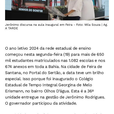
Jerônimo discursa na aula inaugural em Feira - Foto: Mila Souza | Ag.
A TARDE
O ano letivo 2024 da rede estadual de ensino
começou nesta segunda-feira (19) para mais de 650
mil estudantes matriculados nas 1.082 escolas e nos
674 anexos em toda a Bahia. Na cidade de Feira de
Santana, no Portal do Sertão, a data teve um brilho
especial. Isso porque foi inaugurado o Colégio
Estadual de Tempo Integral Georgina de Melo
Erismann, no bairro Olhos D’água. Esta é a 36ª
unidade entregue na gestão de Jerônimo Rodrigues.
O governador participou da atividade.