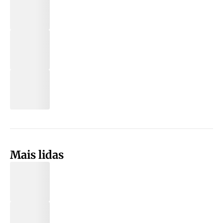
Mais lidas