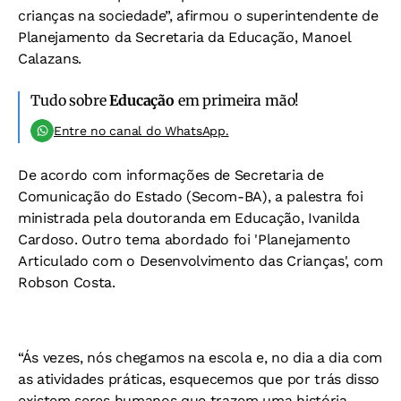
crianças na sociedade”, afirmou o superintendente de
Planejamento da Secretaria da Educação, Manoel
Calazans.
Tudo sobre
Educação
em primeira mão!
Entre no canal do WhatsApp.
De acordo com informações de Secretaria de
Comunicação do Estado (Secom-BA), a palestra foi
ministrada pela doutoranda em Educação, Ivanilda
Cardoso. Outro tema abordado foi 'Planejamento
Articulado com o Desenvolvimento das Crianças', com
Robson Costa.
“Ás vezes, nós chegamos na escola e, no dia a dia com
as atividades práticas, esquecemos que por trás disso
existem seres humanos que trazem uma história,