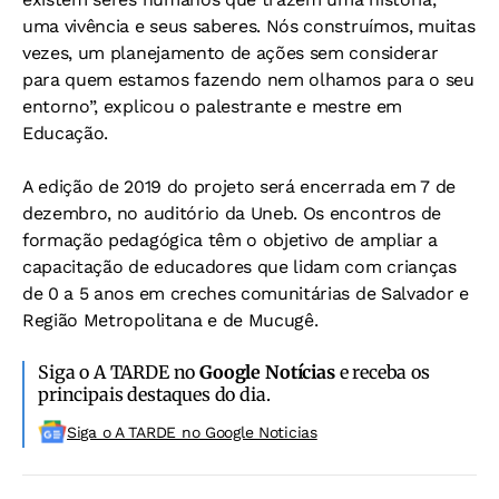
uma vivência e seus saberes. Nós construímos, muitas
vezes, um planejamento de ações sem considerar
para quem estamos fazendo nem olhamos para o seu
entorno”, explicou o palestrante e mestre em
Educação.
A edição de 2019 do projeto será encerrada em 7 de
dezembro, no auditório da Uneb. Os encontros de
formação pedagógica têm o objetivo de ampliar a
capacitação de educadores que lidam com crianças
de 0 a 5 anos em creches comunitárias de Salvador e
Região Metropolitana e de Mucugê.
Siga o A TARDE no
Google Notícias
e receba os
principais destaques do dia.
Siga o A TARDE no Google Noticias