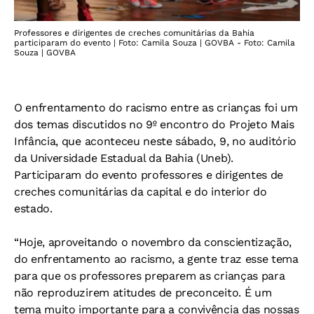
Professores e dirigentes de creches comunitárias da Bahia
participaram do evento | Foto: Camila Souza | GOVBA - Foto: Camila
Souza | GOVBA
O enfrentamento do racismo entre as crianças foi um
dos temas discutidos no 9º encontro do Projeto Mais
Infância, que aconteceu neste sábado, 9, no auditório
da Universidade Estadual da Bahia (Uneb).
Participaram do evento professores e dirigentes de
creches comunitárias da capital e do interior do
estado.
“Hoje, aproveitando o novembro da conscientização,
do enfrentamento ao racismo, a gente traz esse tema
para que os professores preparem as crianças para
não reproduzirem atitudes de preconceito. É um
tema muito importante para a convivência das nossas