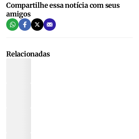
Compartilhe essa notícia com seus
amigos
Relacionadas