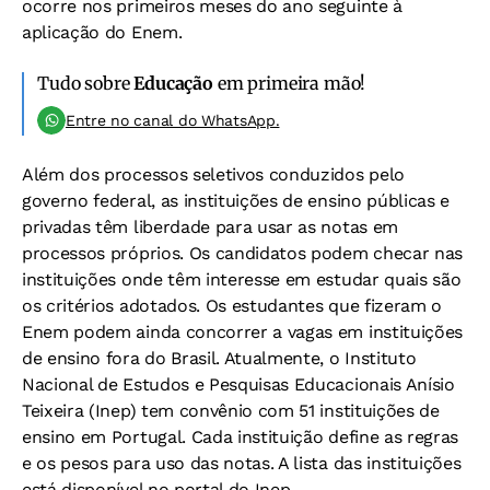
ocorre nos primeiros meses do ano seguinte à
aplicação do Enem.
Tudo sobre
Educação
em primeira mão!
Entre no canal do WhatsApp.
Além dos processos seletivos conduzidos pelo
governo federal, as instituições de ensino públicas e
privadas têm liberdade para usar as notas em
processos próprios. Os candidatos podem checar nas
instituições onde têm interesse em estudar quais são
os critérios adotados. Os estudantes que fizeram o
Enem podem ainda concorrer a vagas em instituições
de ensino fora do Brasil. Atualmente, o Instituto
Nacional de Estudos e Pesquisas Educacionais Anísio
Teixeira (Inep) tem convênio com 51 instituições de
ensino em Portugal. Cada instituição define as regras
e os pesos para uso das notas. A lista das instituições
está disponível no portal do Inep.