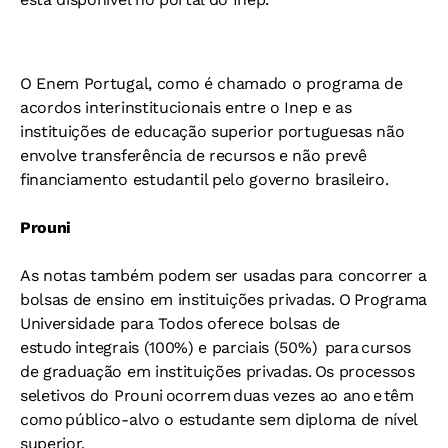
O Enem Portugal, como é chamado o programa de
acordos interinstitucionais entre o Inep e as
instituições de educação superior portuguesas não
envolve transferência de recursos e não prevê
financiamento estudantil pelo governo brasileiro.
Prouni
As notas também podem ser usadas para concorrer a
bolsas de ensino em instituições privadas. O Programa
Universidade para Todos oferece bolsas de
estudo integrais (100%) e parciais (50%) para cursos
de graduação em instituições privadas. Os processos
seletivos do Prouni ocorrem duas vezes ao ano e têm
como público-alvo o estudante sem diploma de nível
superior.