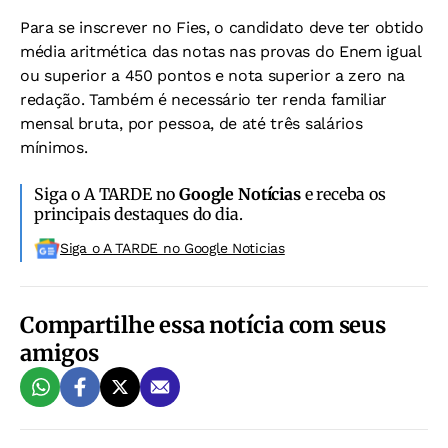
Para se inscrever no Fies, o candidato deve ter obtido
média aritmética das notas nas provas do Enem igual
ou superior a 450 pontos e nota superior a zero na
redação. Também é necessário ter renda familiar
mensal bruta, por pessoa, de até três salários
mínimos.
Siga o A TARDE no
Google Notícias
e receba os
principais destaques do dia.
Siga o A TARDE no Google Noticias
Compartilhe essa notícia com seus
amigos