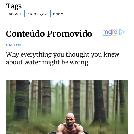
Tags
BRASIL
EDUCAÇÃO
ENEM