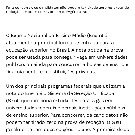
Para concorrer, os candidatos não podem ter tirado zero na prova de
redação - Foto: Valter Campanato/Agência Brasila
O Exame Nacional do Ensino Médio (Enem) é
atualmente a principal forma de entrada para a
educação superior no Brasil. A nota obtida na prova
pode ser usada para conseguir vaga em universidades
públicas ou ainda para concorrer a bolsas de ensino e
financiamento em instituições privadas.
Um dos principais programas federais que utilizam a
nota do Enem é o Sistema de Seleção Unificada
(Sisu), que direciona estudantes para vagas em
universidades federais e demais instituições públicas
de ensino superior. Para concorrer, os candidatos não
podem ter tirado zero na prova de redação. O Sisu
geralmente tem duas edições no ano. A primeira delas