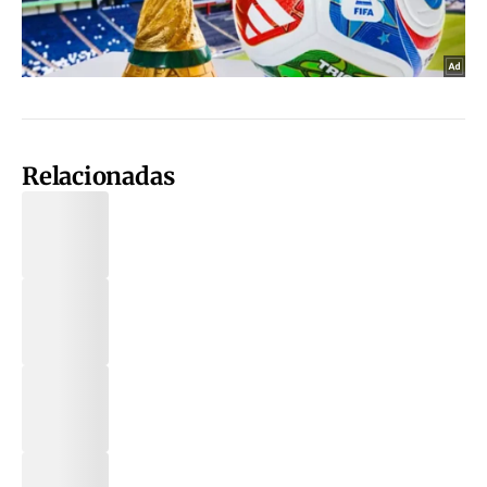
Relacionadas