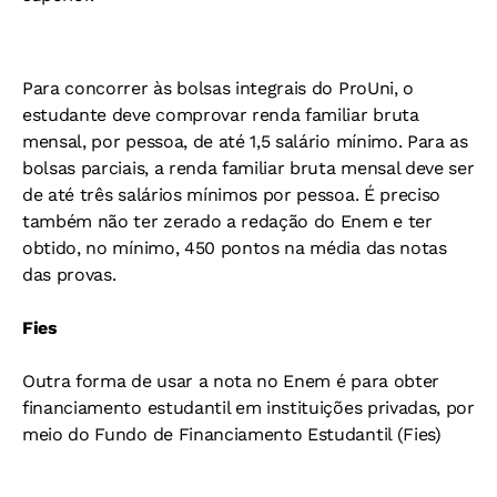
Para concorrer às bolsas integrais do ProUni, o
estudante deve comprovar renda familiar bruta
mensal, por pessoa, de até 1,5 salário mínimo. Para as
bolsas parciais, a renda familiar bruta mensal deve ser
de até três salários mínimos por pessoa. É preciso
também não ter zerado a redação do Enem e ter
obtido, no mínimo, 450 pontos na média das notas
das provas.
Fies
Outra forma de usar a nota no Enem é para obter
financiamento estudantil em instituições privadas, por
meio do Fundo de Financiamento Estudantil (Fies)