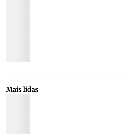
Mais lidas