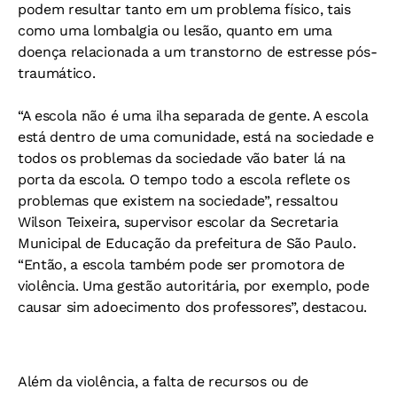
podem resultar tanto em um problema físico, tais
como uma lombalgia ou lesão, quanto em uma
doença relacionada a um transtorno de estresse pós-
traumático.
“A escola não é uma ilha separada de gente. A escola
está dentro de uma comunidade, está na sociedade e
todos os problemas da sociedade vão bater lá na
porta da escola. O tempo todo a escola reflete os
problemas que existem na sociedade”, ressaltou
Wilson Teixeira, supervisor escolar da Secretaria
Municipal de Educação da prefeitura de São Paulo.
“Então, a escola também pode ser promotora de
violência. Uma gestão autoritária, por exemplo, pode
causar sim adoecimento dos professores”, destacou.
Além da violência, a falta de recursos ou de