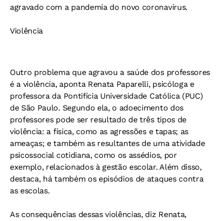
agravado com a pandemia do novo coronavírus.
Violência
Outro problema que agravou a saúde dos professores
é a violência, aponta Renata Paparelli, psicóloga e
professora da Pontifícia Universidade Católica (PUC)
de São Paulo. Segundo ela, o adoecimento dos
professores pode ser resultado de três tipos de
violência: a física, como as agressões e tapas; as
ameaças; e também as resultantes de uma atividade
psicossocial cotidiana, como os assédios, por
exemplo, relacionados à gestão escolar. Além disso,
destaca, há também os episódios de ataques contra
as escolas.
As consequências dessas violências, diz Renata,