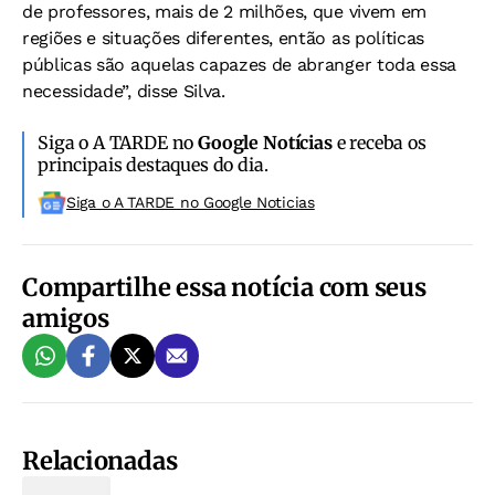
de professores, mais de 2 milhões, que vivem em
regiões e situações diferentes, então as políticas
públicas são aquelas capazes de abranger toda essa
necessidade”, disse Silva.
Siga o A TARDE no
Google Notícias
e receba os
principais destaques do dia.
Siga o A TARDE no Google Noticias
Compartilhe essa notícia com seus
amigos
Relacionadas