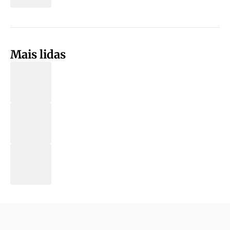
Mais lidas