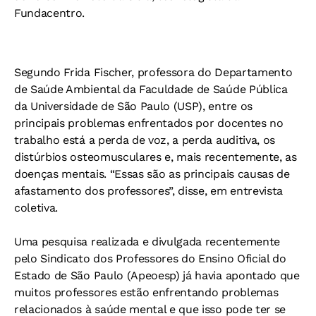
Fundacentro.
Segundo Frida Fischer, professora do Departamento
de Saúde Ambiental da Faculdade de Saúde Pública
da Universidade de São Paulo (USP), entre os
principais problemas enfrentados por docentes no
trabalho está a perda de voz, a perda auditiva, os
distúrbios osteomusculares e, mais recentemente, as
doenças mentais. “Essas são as principais causas de
afastamento dos professores”, disse, em entrevista
coletiva.
Uma pesquisa realizada e divulgada recentemente
pelo Sindicato dos Professores do Ensino Oficial do
Estado de São Paulo (Apeoesp) já havia apontado que
muitos professores estão enfrentando problemas
relacionados à saúde mental e que isso pode ter se