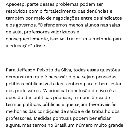
Apeoesp, parte desses problemas podem ser
resolvidos com o fortalecimento das denúncias e
também por meio de negociações entre os sindicatos
e os governos. “Defendemos menos alunos nas salas
de aula, professores valorizados e,
consequentemente, isso vai trazer uma melhoria para
a educação”, disse.
Para Jeffeson Peixoto da Silva, todas essas questões
demonstram que é necessário que sejam pensadas
políticas públicas voltadas também para o bem-estar
dos professores. “A principal conclusão do livro é a
questão das políticas públicas, a importância de
termos políticas públicas e que sejam favoráveis às
melhorias das condições de saúde e de trabalho dos
professores. Medidas pontuais podem beneficiar
alguns, mas temos no Brasil um número muito grande