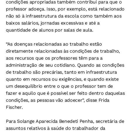
condições apropriadas também contribui para que o
professor adoeça. Isso, por exemplo, está relacionado
não só à infraestrutura da escola como também aos
baixos salários, jornadas excessivas e até a
quantidade de alunos por salas de aula.
“As doenças relacionadas ao trabalho estão
diretamente relacionadas às condições de trabalho,
aos recursos que os professores têm para a
administração de seu cotidiano. Quando as condições
de trabalho são precárias, tanto em infraestrutura
quanto em recursos ou exigências, e quando existe
um desequilíbrio entre o que o professor tem de
fazer e aquilo que é possível ser feito dentro daquelas
condições, as pessoas vão adoecer”, disse Frida
Fischer.
Para Solange Aparecida Benedeti Penha, secretária de
assuntos relativos à saúde do trabalhador da