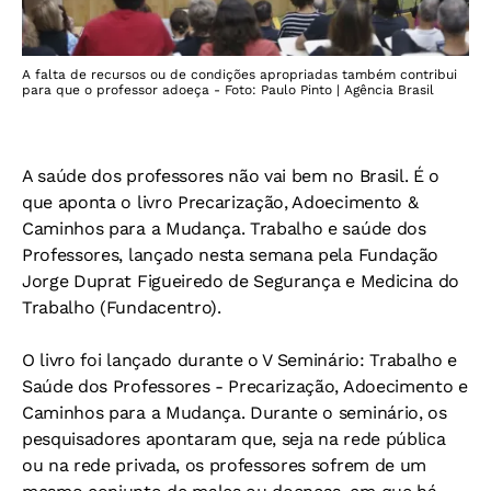
A falta de recursos ou de condições apropriadas também contribui
para que o professor adoeça - Foto: Paulo Pinto | Agência Brasil
A saúde dos professores não vai bem no Brasil. É o
que aponta o livro Precarização, Adoecimento &
Caminhos para a Mudança. Trabalho e saúde dos
Professores, lançado nesta semana pela Fundação
Jorge Duprat Figueiredo de Segurança e Medicina do
Trabalho (Fundacentro).
O livro foi lançado durante o V Seminário: Trabalho e
Saúde dos Professores - Precarização, Adoecimento e
Caminhos para a Mudança. Durante o seminário, os
pesquisadores apontaram que, seja na rede pública
ou na rede privada, os professores sofrem de um