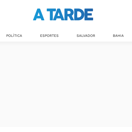
POLÍTICA
ESPORTES
SALVADOR
BAHIA