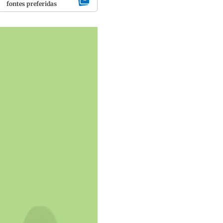
fontes preferidas