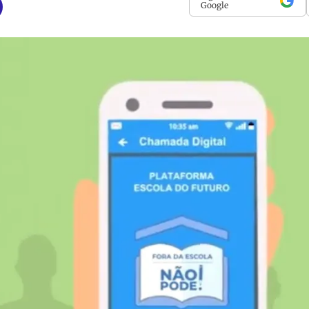
Google