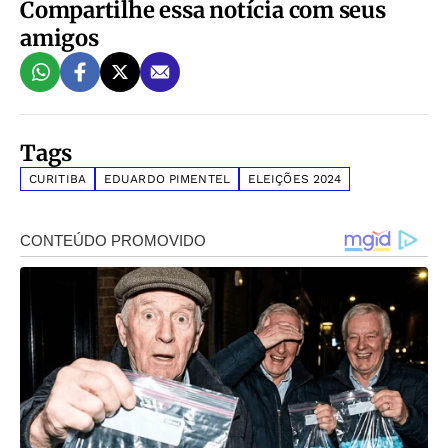
Compartilhe essa notícia com seus
amigos
Tags
CURITIBA
EDUARDO PIMENTEL
ELEIÇÕES 2024