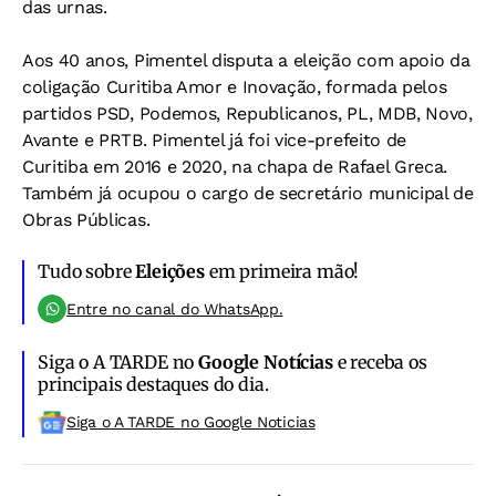
das urnas.
Aos 40 anos, Pimentel disputa a eleição com apoio da
coligação Curitiba Amor e Inovação, formada pelos
partidos PSD, Podemos, Republicanos, PL, MDB, Novo,
Avante e PRTB. Pimentel já foi vice-prefeito de
Curitiba em 2016 e 2020, na chapa de Rafael Greca.
Também já ocupou o cargo de secretário municipal de
Obras Públicas.
Tudo sobre
Eleições
em primeira mão!
Entre no canal do WhatsApp.
Siga o A TARDE no
Google Notícias
e receba os
principais destaques do dia.
Siga o A TARDE no Google Noticias