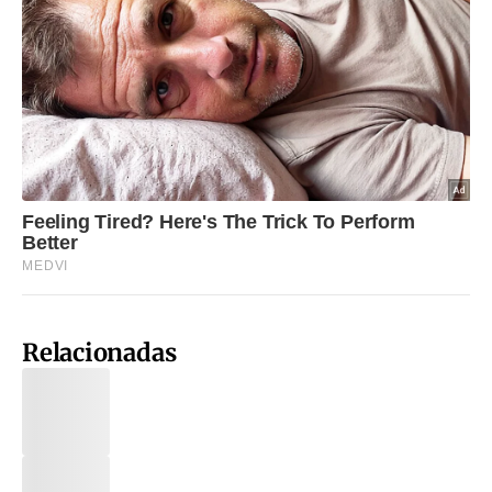
Relacionadas