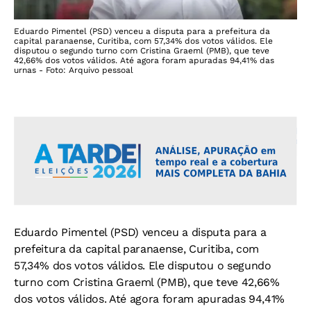
Eduardo Pimentel (PSD) venceu a disputa para a prefeitura da
capital paranaense, Curitiba, com 57,34% dos votos válidos. Ele
disputou o segundo turno com Cristina Graeml (PMB), que teve
42,66% dos votos válidos. Até agora foram apuradas 94,41% das
urnas - Foto: Arquivo pessoal
Eduardo Pimentel (PSD) venceu a disputa para a
prefeitura da capital paranaense, Curitiba, com
57,34% dos votos válidos. Ele disputou o segundo
turno com Cristina Graeml (PMB), que teve 42,66%
dos votos válidos. Até agora foram apuradas 94,41%