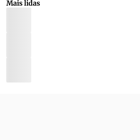
Mais lidas