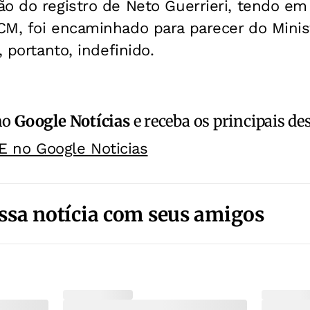
o do registro de Neto Guerrieri, tendo em
CM, foi encaminhado para parecer do Minist
, portanto, indefinido.
no
Google Notícias
e receba os principais de
E no Google Noticias
ssa notícia com seus amigos