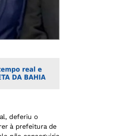
al, deferiu o
er à prefeitura de