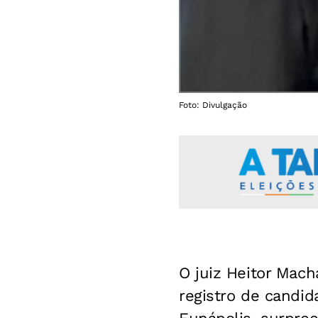
Foto: Divulgação
O juiz Heitor Macha
registro de candid