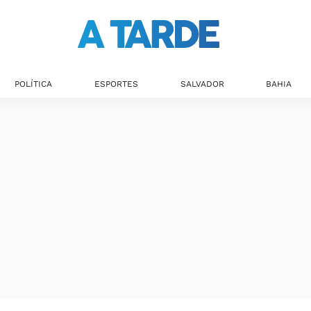
POLÍTICA
ESPORTES
SALVADOR
BAHIA