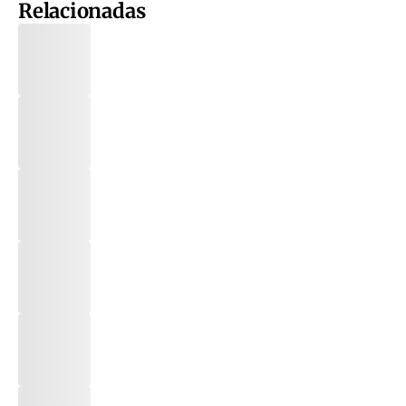
Relacionadas