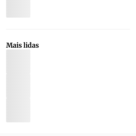
Mais lidas