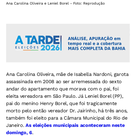
Ana Carolina Oliveira e Leniel Borel - Foto: Reprodução
Ana Carolina Oliveira, mãe de Isabella Nardoni, garota
assassinada em 2008 ao ser arremessada do sexto
andar do apartamento que morava com o pai, foi
eleita vereadora em São Paulo. Já Leniel Borel (PP),
pai do menino Henry Borel, que foi tragicamente
morto pelo então vereador Dr. Jairinho, há três anos,
também foi eleito para a Câmara Municipal do Rio de
Janeiro.
As eleições municipais aconteceram neste
domingo, 6
.