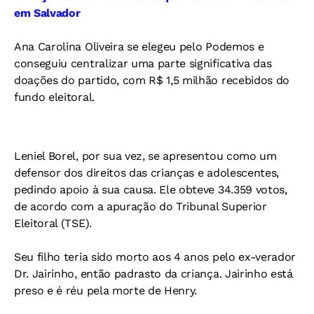
em Salvador
Ana Carolina Oliveira se elegeu pelo Podemos e
conseguiu centralizar uma parte significativa das
doações do partido, com R$ 1,5 milhão recebidos do
fundo eleitoral.
Leniel Borel, por sua vez, se apresentou como um
defensor dos direitos das crianças e adolescentes,
pedindo apoio à sua causa. Ele obteve 34.359 votos,
de acordo com a apuração do Tribunal Superior
Eleitoral (TSE).
Seu filho teria sido morto aos 4 anos pelo ex-verador
Dr. Jairinho, então padrasto da criança. Jairinho está
preso e é réu pela morte de Henry.