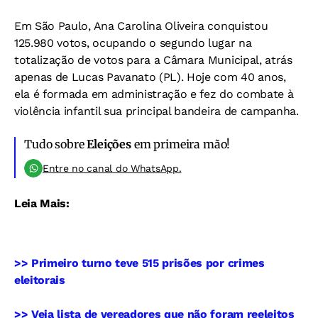
Em São Paulo, Ana Carolina Oliveira conquistou
125.980 votos, ocupando o segundo lugar na
totalização de votos para a Câmara Municipal, atrás
apenas de Lucas Pavanato (PL). Hoje com 40 anos,
ela é formada em administração e fez do combate à
violência infantil sua principal bandeira de campanha.
Tudo sobre
Eleições
em primeira mão!
Entre no canal do WhatsApp.
Leia Mais:
>> Primeiro turno teve 515 prisões por crimes
eleitorais
>> Veja lista de vereadores que não foram reeleitos