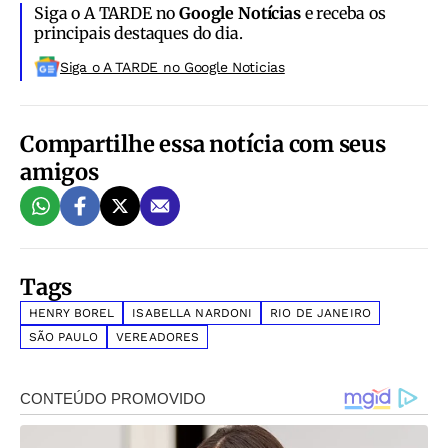
Siga o A TARDE no
Google Notícias
e receba os
principais destaques do dia.
Siga o A TARDE no Google Noticias
Compartilhe essa notícia com seus
amigos
Tags
HENRY BOREL
ISABELLA NARDONI
RIO DE JANEIRO
SÃO PAULO
VEREADORES