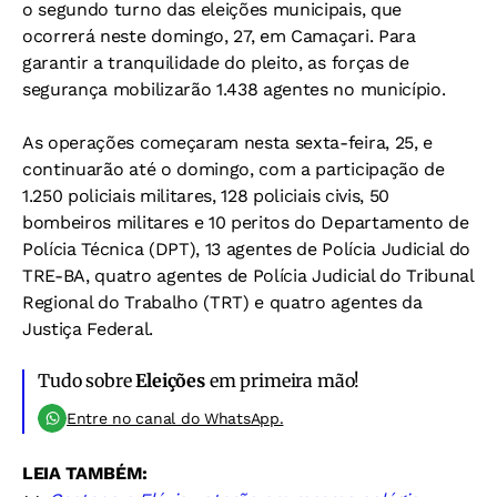
o segundo turno das eleições municipais, que
ocorrerá neste domingo, 27, em Camaçari. Para
garantir a tranquilidade do pleito, as forças de
segurança mobilizarão 1.438 agentes no município.
As operações começaram nesta sexta-feira, 25, e
continuarão até o domingo, com a participação de
1.250 policiais militares, 128 policiais civis, 50
bombeiros militares e 10 peritos do Departamento de
Polícia Técnica (DPT), 13 agentes de Polícia Judicial do
TRE-BA, quatro agentes de Polícia Judicial do Tribunal
Regional do Trabalho (TRT) e quatro agentes da
Justiça Federal.
Tudo sobre
Eleições
em primeira mão!
Entre no canal do WhatsApp.
LEIA TAMBÉM: