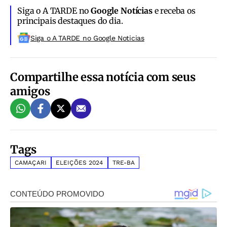
Siga o A TARDE no
Google Notícias
e receba os
principais destaques do dia.
Siga o A TARDE no Google Noticias
Compartilhe essa notícia com seus
amigos
Tags
CAMAÇARI
ELEIÇÕES 2024
TRE-BA