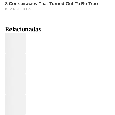
Relacionadas