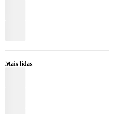
Mais lidas