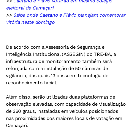
>>
Caetano e Flávio votarão em mesmo colégio
eleitoral de Camaçari
>>
Saiba onde Caetano e Flávio planejam comemorar
vitória neste domingo
De acordo com a Assessoria de Segurança e
Inteligência Institucional (ASSEGIN) do TRE-BA, a
infraestrutura de monitoramento também será
reforçada com a instalação de 50 câmeras de
vigilância, das quais 13 possuem tecnologia de
reconhecimento facial.
Além disso, serão utilizadas duas plataformas de
observação elevadas, com capacidade de visualização
de 360 ​​graus, instaladas em veículos posicionados
nas proximidades dos maiores locais de votação em
Camaçari.