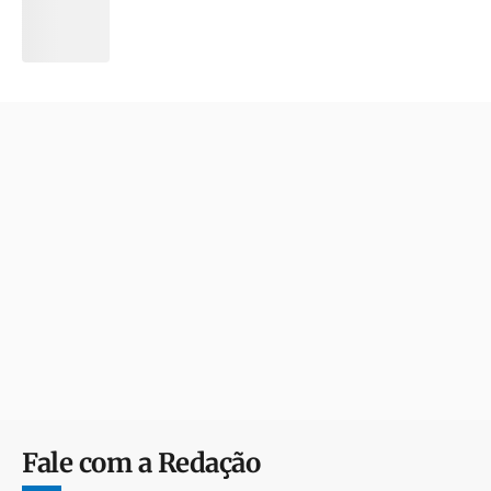
Fale com a Redação