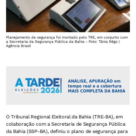
Planejamento de segurança foi montado pelo TRE, em conjunto com
a Secretaria da Segurança Pública da Bahia - Foto: Tânia Rêgo |
Agência Brasil
O Tribunal Regional Eleitoral da Bahia (TRE-BA), em
colaboração com a Secretaria de Segurança Pública
da Bahia (SSP-BA), definiu o plano de segurança para