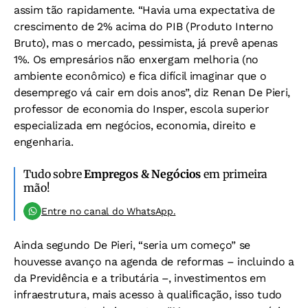
assim tão rapidamente. “Havia uma expectativa de
crescimento de 2% acima do PIB (Produto Interno
Bruto), mas o mercado, pessimista, já prevê apenas
1%. Os empresários não enxergam melhoria (no
ambiente econômico) e fica difícil imaginar que o
desemprego vá cair em dois anos”, diz Renan De Pieri,
professor de economia do Insper, escola superior
especializada em negócios, economia, direito e
engenharia.
Tudo sobre
Empregos & Negócios
em primeira
mão!
Entre no canal do WhatsApp.
Ainda segundo De Pieri, “seria um começo” se
houvesse avanço na agenda de reformas – incluindo a
da Previdência e a tributária –, investimentos em
infraestrutura, mais acesso à qualificação, isso tudo