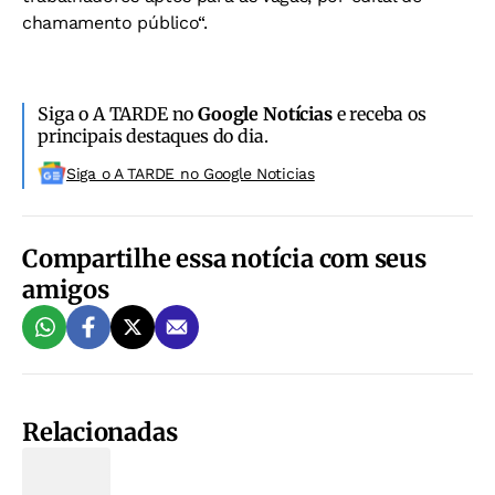
chamamento público“.
Siga o A TARDE no
Google Notícias
e receba os
principais destaques do dia.
Siga o A TARDE no Google Noticias
Compartilhe essa notícia com seus
amigos
Relacionadas