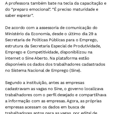
A professora também bate na tecla da capacitação e
do “preparo emocional”. “É preciso maturidade e
saber esperar”.
De acordo com a assessoria de comunicação do
Ministério da Economia, desde o último dia 29 a
Secretaria de Políticas Públicas para o Emprego,
estrutura da Secretaria Especial de Produtividade,
Emprego e Competitividade, disponibilizou na
internet o Sine Aberto. Na plataforma estão
disponíveis os dados dos trabalhadores cadastrados
no Sistema Nacional de Emprego (Sine).
Segundo a instituição, antes as empresas
cadastravam as vagas no Sine, o governo localizava
trabalhadores com o perfil desejado e compartilhava
a informação com as empresas. Agora, as próprias
empresas acessam os dados em busca de
trabalhadores aptos para as vagas, por edital de