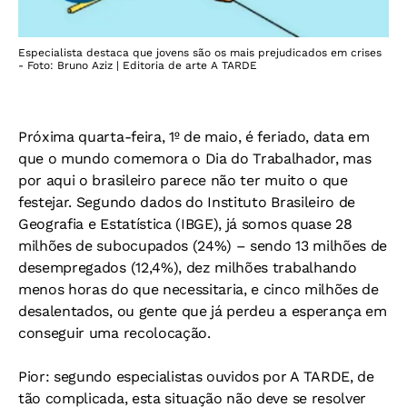
Especialista destaca que jovens são os mais prejudicados em crises
- Foto: Bruno Aziz | Editoria de arte A TARDE
Próxima quarta-feira, 1º de maio, é feriado, data em
que o mundo comemora o Dia do Trabalhador, mas
por aqui o brasileiro parece não ter muito o que
festejar. Segundo dados do Instituto Brasileiro de
Geografia e Estatística (IBGE), já somos quase 28
milhões de subocupados (24%) – sendo 13 milhões de
desempregados (12,4%), dez milhões trabalhando
menos horas do que necessitaria, e cinco milhões de
desalentados, ou gente que já perdeu a esperança em
conseguir uma recolocação.
Pior: segundo especialistas ouvidos por
A TARDE
, de
tão complicada, esta situação não deve se resolver