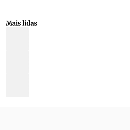
Mais lidas