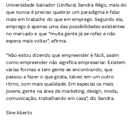
Universidade Salvador (Unifacs) Sandra Rêgo, mais do
que nunca é preciso quebrar um paradigma e falar
mais em trabalho do que em emprego. Segundo ela,
emprego é apenas uma das possibilidades existentes
no mercado e que “muita gente já se refez e não
espera mais voltar”, afirma.
“Não estou dizendo que empreender é fácil, assim
como empreender não significa empresariar. Existem
várias formas e tem gente se encontrando, que
passou a fazer o que gosta, talvez em um outro
ritmo, com mais qualidade. Em especial os mais
jovens, gente na área de marketing, design, moda,
comunicação, trabalhando em casa”, diz Sandra.
Sine Aberto