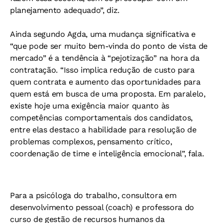
planejamento adequado”, diz.
Ainda segundo Agda, uma mudança significativa e
“que pode ser muito bem-vinda do ponto de vista de
mercado” é a tendência à “pejotização” na hora da
contratação. “Isso implica redução de custo para
quem contrata e aumento das oportunidades para
quem está em busca de uma proposta. Em paralelo,
existe hoje uma exigência maior quanto às
competências comportamentais dos candidatos,
entre elas destaco a habilidade para resolução de
problemas complexos, pensamento crítico,
coordenação de time e inteligência emocional”, fala.
Para a psicóloga do trabalho, consultora em
desenvolvimento pessoal (coach) e professora do
curso de gestão de recursos humanos da