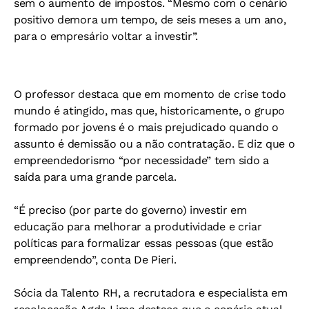
sem o aumento de impostos. “Mesmo com o cenário
positivo demora um tempo, de seis meses a um ano,
para o empresário voltar a investir”.
O professor destaca que em momento de crise todo
mundo é atingido, mas que, historicamente, o grupo
formado por jovens é o mais prejudicado quando o
assunto é demissão ou a não contratação. E diz que o
empreendedorismo “por necessidade” tem sido a
saída para uma grande parcela.
“É preciso (por parte do governo) investir em
educação para melhorar a produtividade e criar
políticas para formalizar essas pessoas (que estão
empreendendo”, conta De Pieri.
Sócia da Talento RH, a recrutadora e especialista em