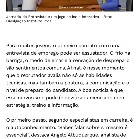
Jornada da Entrevista é um jogo online e interativo - Foto:
Divulgação Instituto Proa
Para muitos jovens, o primeiro contato com uma
entrevista de emprego pode ser assustador. O frio na
barriga, o medo de errar e a sensação de despreparo
são sentimentos comuns. Afinal, é nesse momento
que o recrutador avalia não só as habilidades
técnicas, mas também a postura, a comunicação e o
nível de preparo do candidato. A boa notícia é que
esse nervosismo pode (e deve) ser amenizado com
estratégia, treino e informação.
O primeiro passo, segundo especialistas em carreira, é
o autoconhecimento. "Saber falar sobre si mesmo é
essencial", destaca Angelo Albuquerque, analista de