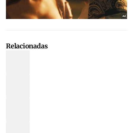
Relacionadas