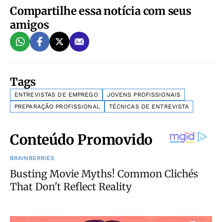
Compartilhe essa notícia com seus
amigos
Tags
ENTREVISTAS DE EMPREGO
JOVENS PROFISSIONAIS
PREPARAÇÃO PROFISSIONAL
TÉCNICAS DE ENTREVISTA