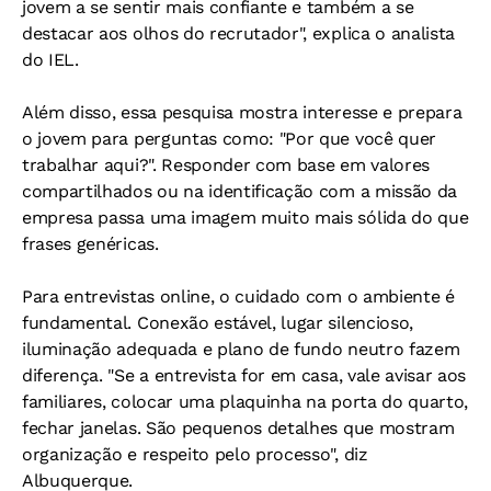
jovem a se sentir mais confiante e também a se
destacar aos olhos do recrutador", explica o analista
do IEL.
Além disso, essa pesquisa mostra interesse e prepara
o jovem para perguntas como: "Por que você quer
trabalhar aqui?". Responder com base em valores
compartilhados ou na identificação com a missão da
empresa passa uma imagem muito mais sólida do que
frases genéricas.
Para entrevistas online, o cuidado com o ambiente é
fundamental. Conexão estável, lugar silencioso,
iluminação adequada e plano de fundo neutro fazem
diferença. "Se a entrevista for em casa, vale avisar aos
familiares, colocar uma plaquinha na porta do quarto,
fechar janelas. São pequenos detalhes que mostram
organização e respeito pelo processo", diz
Albuquerque.