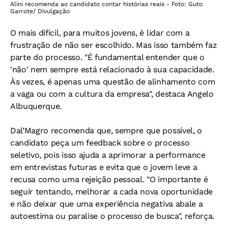
Alini recomenda ao candidato contar histórias reais - Foto: Guto
Garrote/ Divulgação
O mais difícil, para muitos jovens, é lidar com a
frustração de não ser escolhido. Mas isso também faz
parte do processo. "É fundamental entender que o
'não' nem sempre está relacionado à sua capacidade.
Às vezes, é apenas uma questão de alinhamento com
a vaga ou com a cultura da empresa", destaca Angelo
Albuquerque.
Dal’Magro recomenda que, sempre que possível, o
candidato peça um feedback sobre o processo
seletivo, pois isso ajuda a aprimorar a performance
em entrevistas futuras e evita que o jovem leve a
recusa como uma rejeição pessoal. "O importante é
seguir tentando, melhorar a cada nova oportunidade
e não deixar que uma experiência negativa abale a
autoestima ou paralise o processo de busca", reforça.