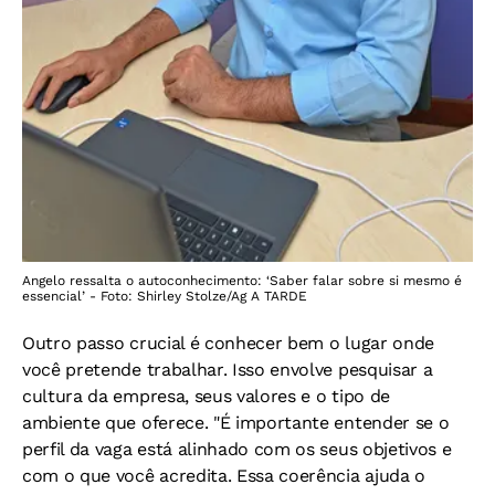
Angelo ressalta o autoconhecimento: ‘Saber falar sobre si mesmo é
essencial’ - Foto: Shirley Stolze/Ag A TARDE
Outro passo crucial é conhecer bem o lugar onde
você pretende trabalhar. Isso envolve pesquisar a
cultura da empresa, seus valores e o tipo de
ambiente que oferece. "É importante entender se o
perfil da vaga está alinhado com os seus objetivos e
com o que você acredita. Essa coerência ajuda o