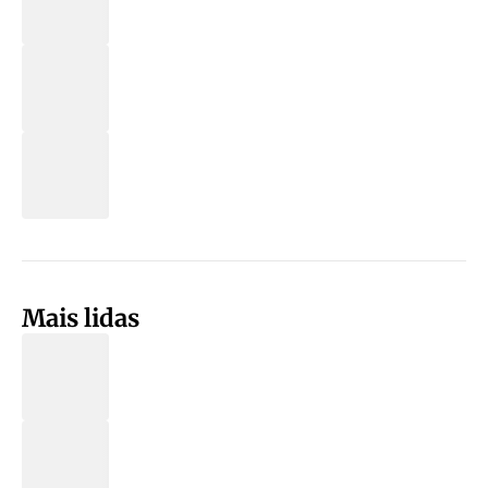
Mais lidas