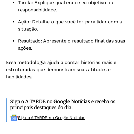
Tarefa: Explique qual era o seu objetivo ou
responsabilidade.
Ação: Detalhe o que você fez para lidar com a
situação.
Resultado: Apresente o resultado final das suas
ações.
Essa metodologia ajuda a contar histórias reais e
estruturadas que demonstram suas atitudes e
habilidades.
Siga o A TARDE no
Google Notícias
e receba os
principais destaques do dia.
Siga o A TARDE no Google Noticias