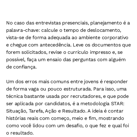
No caso das entrevistas presenciais, planejamento é a
palavra-chave: calcule o tempo de deslocamento,
vista-se de forma adequada ao ambiente corporativo
e chegue com antecedência. Leve os documentos que
forem solicitados, revise o currículo impresso e, se
possível, faça um ensaio das perguntas com alguém
de confiança.
Um dos erros mais comuns entre jovens é responder
de forma vaga ou pouco estruturada. Para isso, uma
técnica bastante usada por recrutadores, e que pode
ser aplicada por candidatos, é a metodologia STAR:
Situação, Tarefa, Ação e Resultado. A ideia é contar
histórias reais com começo, meio e fim, mostrando
como você lidou com um desafio, o que fez e qual foi
o resultado.