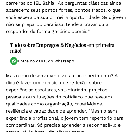
carreiras do IEL Bahia. "As perguntas clássicas ainda
aparecem: seus pontos fortes, pontos fracos, o que
você espera da sua primeira oportunidade. Se o jovem
não se preparou para isso, tende a travar ou a
responder de forma genérica demais."
Tudo sobre
Empregos & Negócios
em primeira
mão!
Entre no canal do WhatsApp.
Mas como desenvolver esse autoconhecimento? A
dica é fazer um exercício de reflexão sobre
experiências escolares, voluntariado, projetos
pessoais ou situações do cotidiano que revelam
qualidades como organização, proatividade,
resiliência e capacidade de aprender. "Mesmo sem
experiência profissional, o jovem tem repertório para
compartilhar. Só precisa aprender a reconhecê-lo e