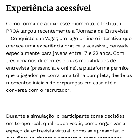
Experiência acessível
Como forma de apoiar esse momento, o Instituto
PROA lançou recentemente a “Jornada da Entrevista
– Conquiste sua Vaga”, um jogo online e interativo que
oferece uma experiência prática e acessível, pensada
especialmente para jovens entre 17 e 22 anos. Com
três cenários diferentes e duas modalidades de
entrevista (presencial e online), a plataforma permite
que o jogador percorra uma trilha completa, desde os
momentos iniciais de preparação em casa até a
conversa com o recrutador.
Durante a simulação, o participante toma decisões
em tempo real: qual roupa vestir, como organizar o
espaço da entrevista virtual, como se apresentar, o