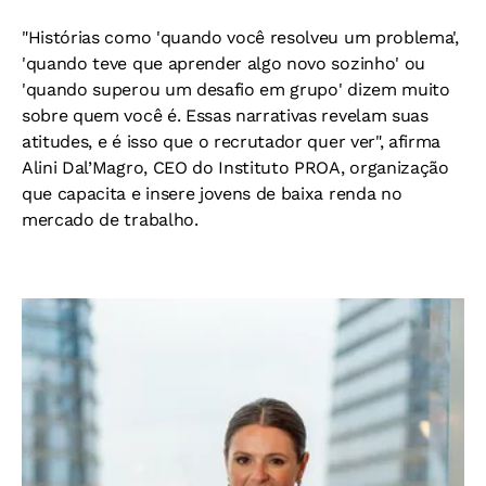
"Histórias como 'quando você resolveu um problema',
'quando teve que aprender algo novo sozinho' ou
'quando superou um desafio em grupo' dizem muito
sobre quem você é. Essas narrativas revelam suas
atitudes, e é isso que o recrutador quer ver", afirma
Alini Dal’Magro, CEO do Instituto PROA, organização
que capacita e insere jovens de baixa renda no
mercado de trabalho.