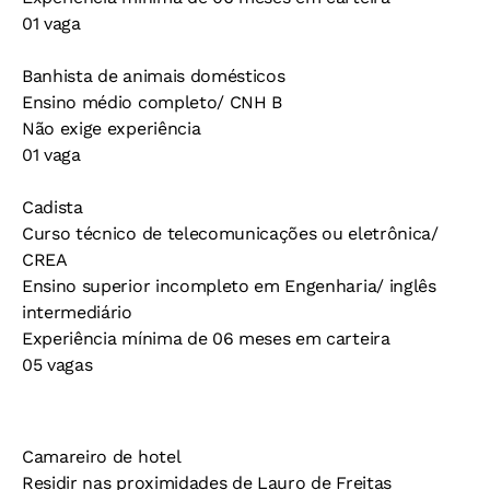
01 vaga
Banhista de animais domésticos
Ensino médio completo/ CNH B
Não exige experiência
01 vaga
Cadista
Curso técnico de telecomunicações ou eletrônica/
CREA
Ensino superior incompleto em Engenharia/ inglês
intermediário
Experiência mínima de 06 meses em carteira
05 vagas
Camareiro de hotel
Residir nas proximidades de Lauro de Freitas