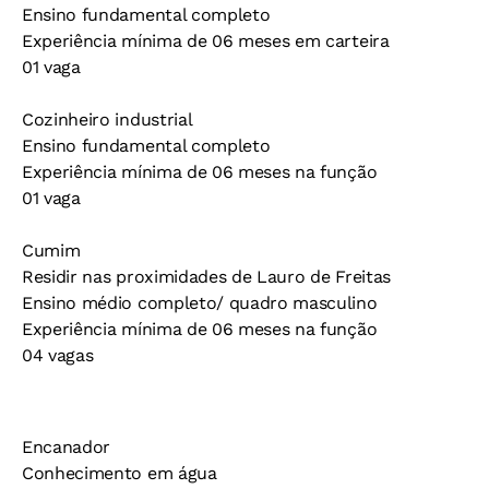
Ensino fundamental completo
Experiência mínima de 06 meses em carteira
01 vaga
Cozinheiro industrial
Ensino fundamental completo
Experiência mínima de 06 meses na função
01 vaga
Cumim
Residir nas proximidades de Lauro de Freitas
Ensino médio completo/ quadro masculino
Experiência mínima de 06 meses na função
04 vagas
Encanador
Conhecimento em água