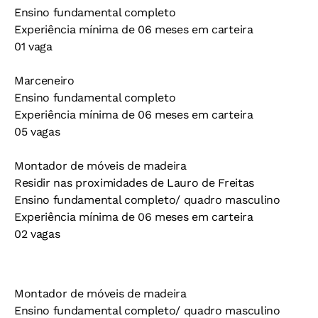
Ensino fundamental completo
Experiência mínima de 06 meses em carteira
01 vaga
Marceneiro
Ensino fundamental completo
Experiência mínima de 06 meses em carteira
05 vagas
Montador de móveis de madeira
Residir nas proximidades de Lauro de Freitas
Ensino fundamental completo/ quadro masculino
Experiência mínima de 06 meses em carteira
02 vagas
Montador de móveis de madeira
Ensino fundamental completo/ quadro masculino