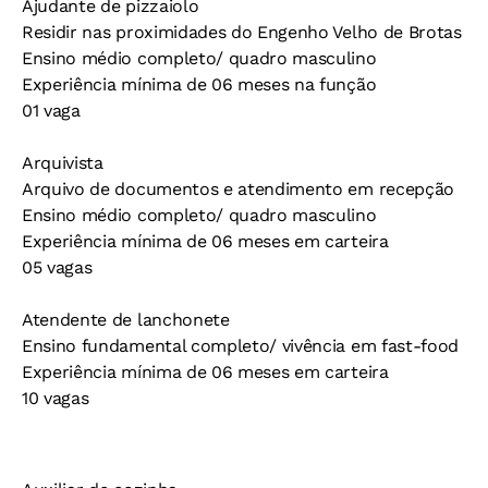
Ajudante de pizzaiolo
Residir nas proximidades do Engenho Velho de Brotas
Ensino médio completo/ quadro masculino
Experiência mínima de 06 meses na função
01 vaga
Arquivista
Arquivo de documentos e atendimento em recepção
Ensino médio completo/ quadro masculino
Experiência mínima de 06 meses em carteira
05 vagas
Atendente de lanchonete
Ensino fundamental completo/ vivência em fast-food
Experiência mínima de 06 meses em carteira
10 vagas