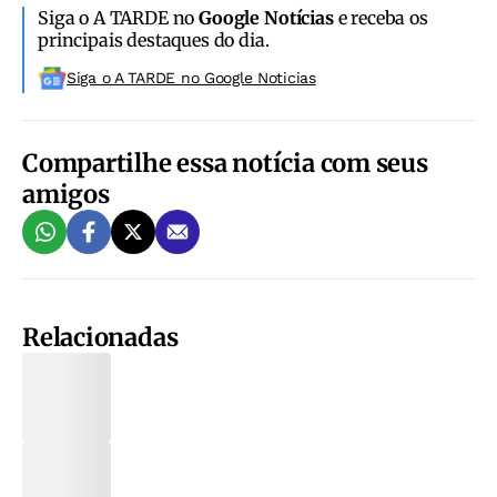
Siga o A TARDE no
Google Notícias
e receba os
principais destaques do dia.
Siga o A TARDE no Google Noticias
Compartilhe essa notícia com seus
amigos
Relacionadas