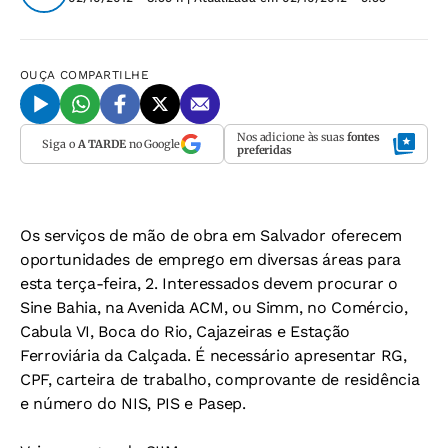
OUÇA
COMPARTILHE
Nos adicione às suas
fontes
Siga o
A TARDE
no Google
preferidas
Os serviços de mão de obra em Salvador oferecem
oportunidades de emprego em diversas áreas para
esta terça-feira, 2. Interessados devem procurar o
Sine Bahia, na Avenida ACM, ou Simm, no Comércio,
Cabula VI, Boca do Rio, Cajazeiras e Estação
Ferroviária da Calçada. É necessário apresentar RG,
CPF, carteira de trabalho, comprovante de residência
e número do NIS, PIS e Pasep.