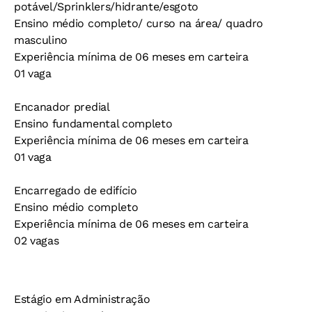
potável/Sprinklers/hidrante/esgoto
Ensino médio completo/ curso na área/ quadro
masculino
Experiência mínima de 06 meses em carteira
01 vaga
Encanador predial
Ensino fundamental completo
Experiência mínima de 06 meses em carteira
01 vaga
Encarregado de edifício
Ensino médio completo
Experiência mínima de 06 meses em carteira
02 vagas
Estágio em Administração