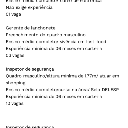
Ensino médio completo/ curso de eletrônica
Não exige experiência
01 vaga
Gerente de lanchonete
Preenchimento do quadro masculino
Ensino médio completo/ vivência em fast-food
Experiência mínima de 06 meses em carteira
03 vagas
Inspetor de segurança
Quadro masculino/altura mínima de 1,77m/ atuar em
shopping
Ensino médio completo/curso na área/ Selo DELESP
Experiência mínima de 06 meses em carteira
10 vagas
Inspetor de segurança