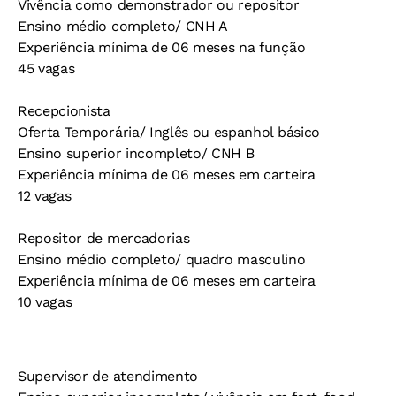
Vivência como demonstrador ou repositor
Ensino médio completo/ CNH A
Experiência mínima de 06 meses na função
45 vagas
Recepcionista
Oferta Temporária/ Inglês ou espanhol básico
Ensino superior incompleto/ CNH B
Experiência mínima de 06 meses em carteira
12 vagas
Repositor de mercadorias
Ensino médio completo/ quadro masculino
Experiência mínima de 06 meses em carteira
10 vagas
Supervisor de atendimento