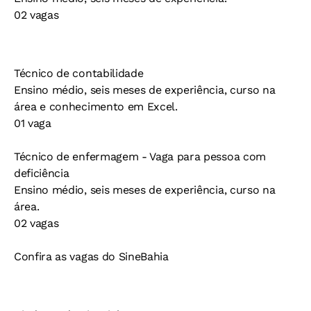
02 vagas
Técnico de contabilidade
Ensino médio, seis meses de experiência, curso na
área e conhecimento em Excel.
01 vaga
Técnico de enfermagem - Vaga para pessoa com
deficiência
Ensino médio, seis meses de experiência, curso na
área.
02 vagas
Confira as vagas do SineBahia