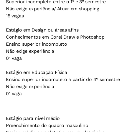
Superior incompleto entre o 1° e 3° semestre
Não exige experiência/ Atuar em shopping
15 vagas
Estágio em Design ou áreas afins
Conhecimentos em Corel Draw e Photoshop
Ensino superior incompleto
Não exige experiência
01 vaga
Estágio em Educação Física
Ensino superior incompleto a partir do 4° semestre
Não exige experiência
01 vaga
Estágio para nível médio
Preenchimento do quadro masculino