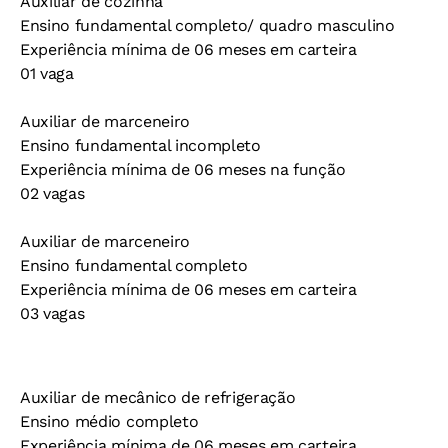
Auxiliar de cozinha
Ensino fundamental completo/ quadro masculino
Experiência mínima de 06 meses em carteira
01 vaga
Auxiliar de marceneiro
Ensino fundamental incompleto
Experiência mínima de 06 meses na função
02 vagas
Auxiliar de marceneiro
Ensino fundamental completo
Experiência mínima de 06 meses em carteira
03 vagas
Auxiliar de mecânico de refrigeração
Ensino médio completo
Experiência mínima de 06 meses em carteira