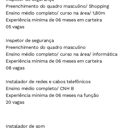
Preenchimento do quadro masculino/ Shopping
Ensino médio completo/ curso na área/ 1,80m
Experiência mínima de 06 meses em carteira
05 vagas
Inspetor de segurança
Preenchimento do quadro masculino
Ensino médio completo/ curso na área/ informática
Experiência mínima de 06 meses em carteira
08 vagas
Instalador de redes e cabos telefônicos
Ensino médio completo/ CNH B
Experiência mínima de 06 meses na função
20 vagas
Instalador de som