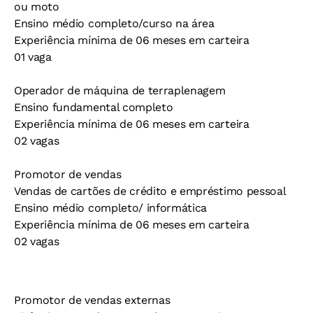
ou moto
Ensino médio completo/curso na área
Experiência mínima de 06 meses em carteira
01 vaga
Operador de máquina de terraplenagem
Ensino fundamental completo
Experiência mínima de 06 meses em carteira
02 vagas
Promotor de vendas
Vendas de cartões de crédito e empréstimo pessoal
Ensino médio completo/ informática
Experiência mínima de 06 meses em carteira
02 vagas
Promotor de vendas externas