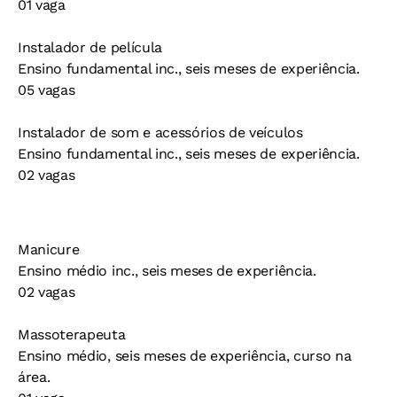
01 vaga
Instalador de película
Ensino fundamental inc., seis meses de experiência.
05 vagas
Instalador de som e acessórios de veículos
Ensino fundamental inc., seis meses de experiência.
02 vagas
Manicure
Ensino médio inc., seis meses de experiência.
02 vagas
Massoterapeuta
Ensino médio, seis meses de experiência, curso na
área.