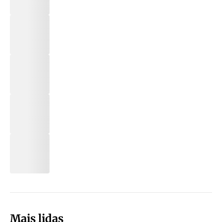
Mais lidas