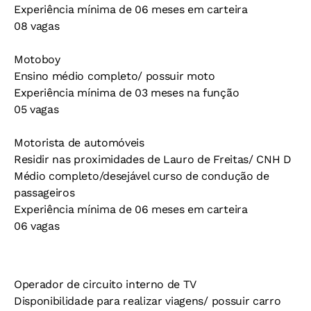
Experiência mínima de 06 meses em carteira
08 vagas
Motoboy
Ensino médio completo/ possuir moto
Experiência mínima de 03 meses na função
05 vagas
Motorista de automóveis
Residir nas proximidades de Lauro de Freitas/ CNH D
Médio completo/desejável curso de condução de
passageiros
Experiência mínima de 06 meses em carteira
06 vagas
Operador de circuito interno de TV
Disponibilidade para realizar viagens/ possuir carro