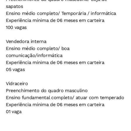
sapatos
Ensino médio completo/ Temporária / informática
Experiência mínima de 06 meses em carteira
100 vagas
Vendedora interna
Ensino médio completo/ boa
comunicação/informática
Experiência mínima de 06 meses em carteira
05 vagas
Vidraceiro
Preenchimento do quadro masculino
Ensino fundamental completo/ atuar com temperado
Experiência mínima de 06 meses em carteira
01 vaga