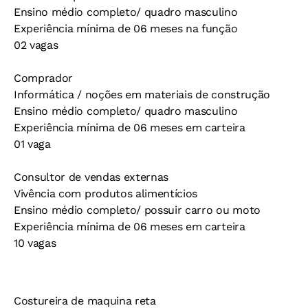
Ensino médio completo/ quadro masculino
Experiência mínima de 06 meses na função
02 vagas
Comprador
Informática / noções em materiais de construção
Ensino médio completo/ quadro masculino
Experiência mínima de 06 meses em carteira
01 vaga
Consultor de vendas externas
Vivência com produtos alimentícios
Ensino médio completo/ possuir carro ou moto
Experiência mínima de 06 meses em carteira
10 vagas
Costureira de maquina reta