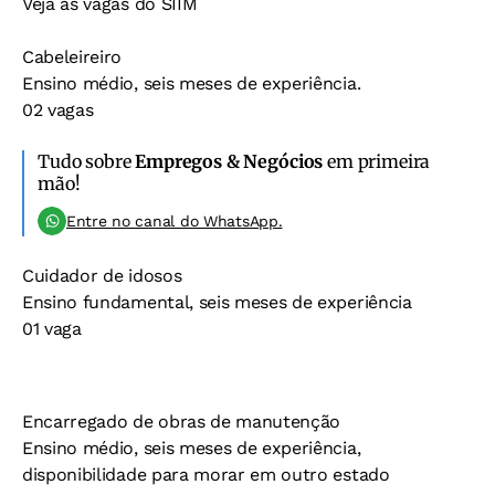
Veja as vagas do SIIM
Cabeleireiro
Ensino médio, seis meses de experiência.
02 vagas
Tudo sobre
Empregos & Negócios
em primeira
mão!
Entre no canal do WhatsApp.
Cuidador de idosos
Ensino fundamental, seis meses de experiência
01 vaga
Encarregado de obras de manutenção
Ensino médio, seis meses de experiência,
disponibilidade para morar em outro estado