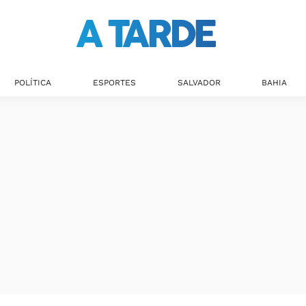
POLÍTICA
ESPORTES
SALVADOR
BAHIA