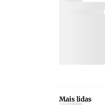
Mais lidas