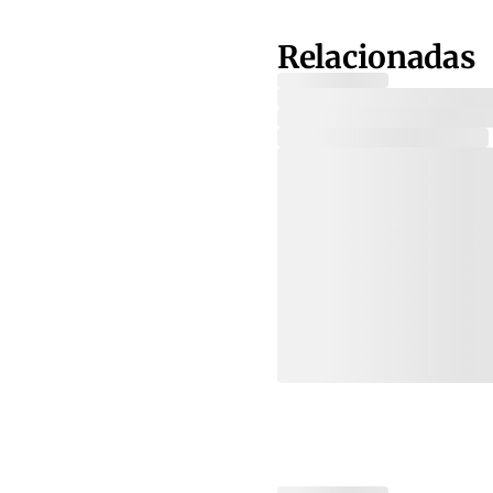
Relacionadas