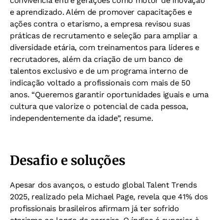
convivência entre gerações como motor de inovação
e aprendizado. Além de promover capacitações e
ações contra o etarismo, a empresa revisou suas
práticas de recrutamento e seleção para ampliar a
diversidade etária, com treinamentos para líderes e
recrutadores, além da criação de um banco de
talentos exclusivo e de um programa interno de
indicação voltado a profissionais com mais de 50
anos. “Queremos garantir oportunidades iguais e uma
cultura que valorize o potencial de cada pessoa,
independentemente da idade”, resume.
Desafio e soluções
Apesar dos avanços, o estudo global Talent Trends
2025, realizado pela Michael Page, revela que 41% dos
profissionais brasileiros afirmam já ter sofrido