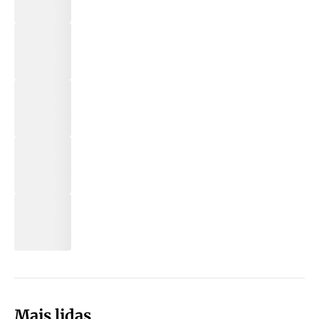
Mais lidas