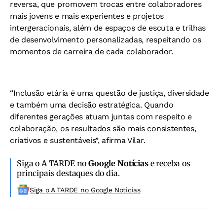
reversa, que promovem trocas entre colaboradores
mais jovens e mais experientes e projetos
intergeracionais, além de espaços de escuta e trilhas
de desenvolvimento personalizadas, respeitando os
momentos de carreira de cada colaborador.
“Inclusão etária é uma questão de justiça, diversidade
e também uma decisão estratégica. Quando
diferentes gerações atuam juntas com respeito e
colaboração, os resultados são mais consistentes,
criativos e sustentáveis”, afirma Vilar.
Siga o A TARDE no
Google Notícias
e receba os
principais destaques do dia.
Siga o A TARDE no Google Noticias