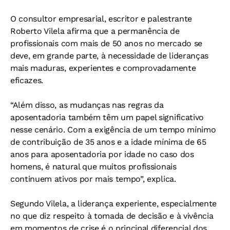
O consultor empresarial, escritor e palestrante
Roberto Vilela afirma que a permanência de
profissionais com mais de 50 anos no mercado se
deve, em grande parte, à necessidade de lideranças
mais maduras, experientes e comprovadamente
eficazes.
“Além disso, as mudanças nas regras da
aposentadoria também têm um papel significativo
nesse cenário. Com a exigência de um tempo mínimo
de contribuição de 35 anos e a idade mínima de 65
anos para aposentadoria por idade no caso dos
homens, é natural que muitos profissionais
continuem ativos por mais tempo”, explica.
Segundo Vilela, a liderança experiente, especialmente
no que diz respeito à tomada de decisão e à vivência
em momentos de crise é o principal diferencial dos