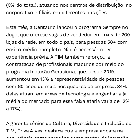
(5% do total), atuando nos centros de distribuição, no
corporativo e filiais, em diferentes posições.
Este mês, a Centauro lançou o programa Sempre no
Jogo, que oferece vagas de vendedor em mais de 200
lojas da rede, em todo o país, para pessoas 50+ com
ensino médio completo. Não é necessário ter
experiência prévia. A TIM também reforçou a
contratação de profissionais maduros por meio do
programa Inclusão Geracional que, desde 2019,
aumentou em 13% a representatividade de pessoas
com 60 anos ou mais nos quadros da empresa. 34%
delas atuam em áreas de tecnologia e engenharia (a
média do mercado para essa faixa etária varia de 12%
a 17%).
A gerente sênior de Cultura, Diversidade e Inclusão da
TIM, Érika Alves, destaca que a empresa aposta na