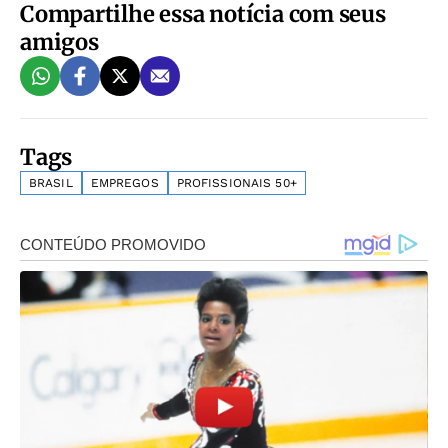
Compartilhe essa notícia com seus
amigos
Tags
BRASIL
EMPREGOS
PROFISSIONAIS 50+