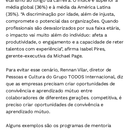
etarismo ao longo da carreira. O índice é superior à
média global (36%) e à média da América Latina
(35%). “A discriminação por idade, além de injusta,
compromete o potencial das organizações. Quando
profissionais são desvalorizados por sua faixa etária,
o impacto vai muito além do indivíduo: afeta a
produtividade, o engajamento e a capacidade de reter
talentos com experiência”, afirma Isabel Pires,
gerente-executiva da Michael Page.
Para evitar esse cenário, Rennan Vilar, diretor de
Pessoas e Cultura do Grupo TODOS Internacional, diz
que as empresas precisam criar oportunidades de
convivência e aprendizado mútuo entre
colaboradores de diferentes gerações. competitiva, é
preciso criar oportunidades de convivência e
aprendizado mútuo.
Alguns exemplos são os programas de mentoria