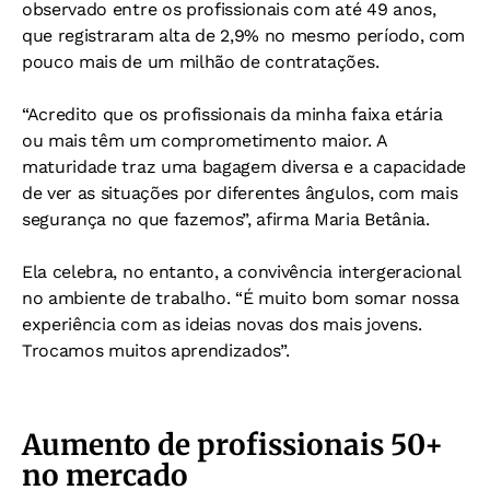
observado entre os profissionais com até 49 anos,
que registraram alta de 2,9% no mesmo período, com
pouco mais de um milhão de contratações.
“Acredito que os profissionais da minha faixa etária
ou mais têm um comprometimento maior. A
maturidade traz uma bagagem diversa e a capacidade
de ver as situações por diferentes ângulos, com mais
segurança no que fazemos”, afirma Maria Betânia.
Ela celebra, no entanto, a convivência intergeracional
no ambiente de trabalho. “É muito bom somar nossa
experiência com as ideias novas dos mais jovens.
Trocamos muitos aprendizados”.
Aumento de profissionais 50+
no mercado