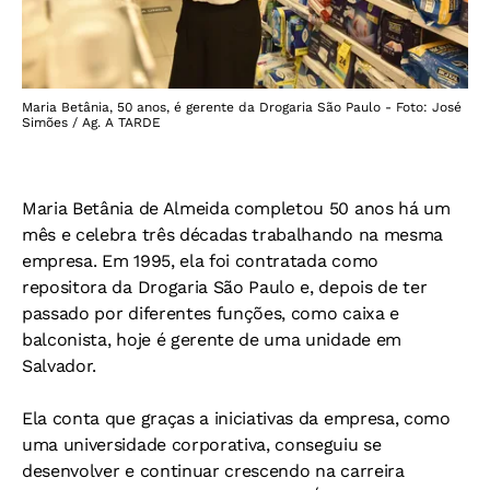
Maria Betânia, 50 anos, é gerente da Drogaria São Paulo - Foto: José
Simões / Ag. A TARDE
Maria Betânia de Almeida completou 50 anos há um
mês e celebra três décadas trabalhando na mesma
empresa. Em 1995, ela foi contratada como
repositora da Drogaria São Paulo e, depois de ter
passado por diferentes funções, como caixa e
balconista, hoje é gerente de uma unidade em
Salvador.
Ela conta que graças a iniciativas da empresa, como
uma universidade corporativa, conseguiu se
desenvolver e continuar crescendo na carreira