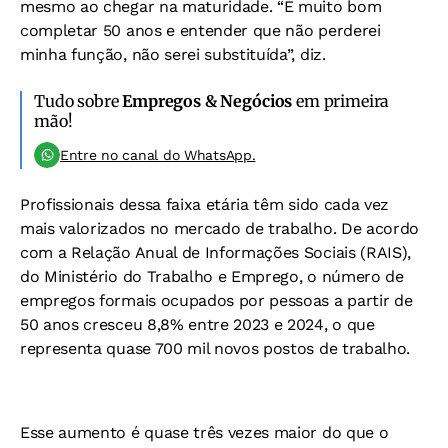
mesmo ao chegar na maturidade.
“É muito bom
completar 50 anos e entender que não perderei
minha função, não serei substituída”, diz.
Tudo sobre
Empregos & Negócios
em primeira
mão!
Entre no canal do WhatsApp.
Profissionais dessa faixa etária têm sido cada vez
mais valorizados no mercado de trabalho. De acordo
com a Relação Anual de Informações Sociais (RAIS),
do Ministério do Trabalho e Emprego, o número de
empregos formais ocupados por pessoas a partir de
50 anos cresceu 8,8% entre 2023 e 2024, o que
representa quase 700 mil novos postos de trabalho.
Esse aumento é quase três vezes maior do que o