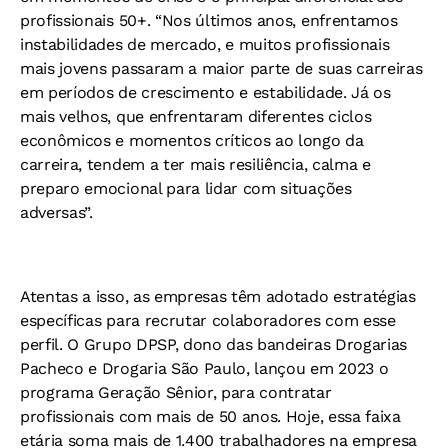
profissionais 50+. “Nos últimos anos, enfrentamos
instabilidades de mercado, e muitos profissionais
mais jovens passaram a maior parte de suas carreiras
em períodos de crescimento e estabilidade. Já os
mais velhos, que enfrentaram diferentes ciclos
econômicos e momentos críticos ao longo da
carreira, tendem a ter mais resiliência, calma e
preparo emocional para lidar com situações
adversas”.
Atentas a isso, as empresas têm adotado estratégias
específicas para recrutar colaboradores com esse
perfil. O Grupo DPSP, dono das bandeiras Drogarias
Pacheco e Drogaria São Paulo, lançou em 2023 o
programa Geração Sênior, para contratar
profissionais com mais de 50 anos. Hoje, essa faixa
etária soma mais de 1.400 trabalhadores na empresa