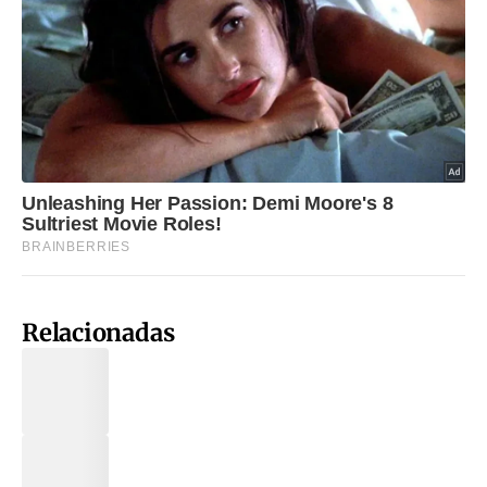
Relacionadas