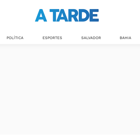
POLÍTICA
ESPORTES
SALVADOR
BAHIA