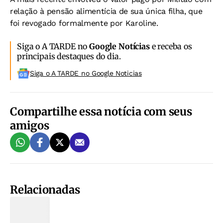
relação à pensão alimentícia de sua única filha, que
foi revogado formalmente por Karoline.
Siga o A TARDE no
Google Notícias
e receba os
principais destaques do dia.
Siga o A TARDE no Google Noticias
Compartilhe essa notícia com seus
amigos
Relacionadas