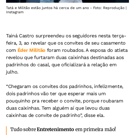
Tatá e Militão estão juntos há cerca de um ano - Foto: Reprodução |
Instagram
Tainá Castro surpreendeu os seguidores nesta terça-
feira, 3, ao revelar que os convites de seu casamento
com
Éder Militão
foram roubados. A esposa do atleta
revelou que furtaram duas caixinhas destinadas aos
padrinhos do casal, que oficializará a relação em
julho.
“Chegaram os convites dos padrinhos, infelizmente,
dois padrinhos vão ter que esperar mais um
pouquinho pra receber o convite, porque roubaram
duas caixinhas. Tem alguém aí que levou duas
caixinhas de convite de padrinho”, disse ela.
Tudo sobre
Entretenimento
em primeira mão!