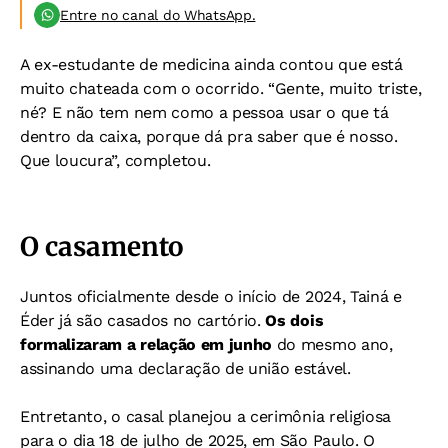
Entre no canal do WhatsApp.
A ex-estudante de medicina ainda contou que está
muito chateada com o ocorrido. “Gente, muito triste,
né? E não tem nem como a pessoa usar o que tá
dentro da caixa, porque dá pra saber que é nosso.
Que loucura”, completou.
O casamento
Juntos oficialmente desde o início de 2024, Tainá e
Éder já são casados no cartório.
Os dois
formalizaram a relação em junho
do mesmo ano,
assinando uma declaração de união estável.
Entretanto, o casal planejou a cerimônia religiosa
para o dia 18 de julho de 2025, em São Paulo. O