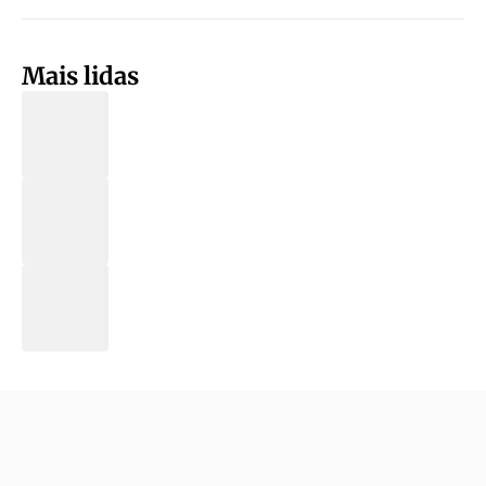
Mais lidas