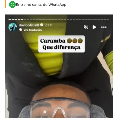
Entre no canal do WhatsApp.