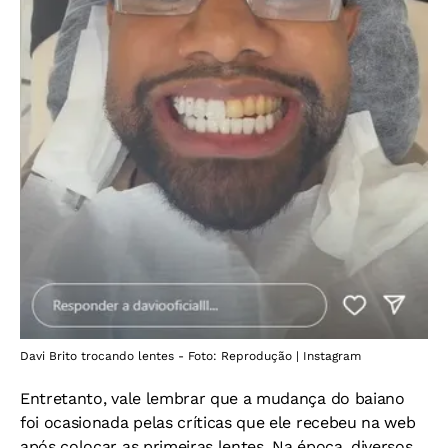
Davi Brito trocando lentes - Foto: Reprodução | Instagram
Entretanto, vale lembrar que a mudança do baiano
foi ocasionada pelas críticas que ele recebeu na web
após colocar as primeiras lentes. Na época, diversos