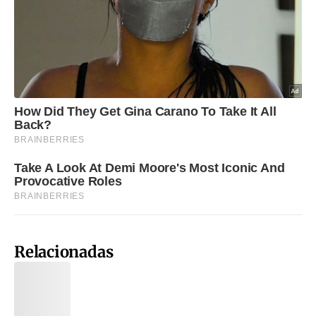
Relacionadas