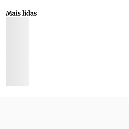
Mais lidas