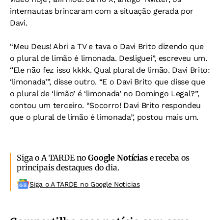
internautas brincaram com a situação gerada por
Davi.
“Meu Deus! Abri a TV e tava o Davi Brito dizendo que
o plural de limão é limonada. Desliguei”, escreveu um.
“Ele não fez isso kkkk. Qual plural de limão. Davi Brito:
‘limonada’”, disse outro. “E o Davi Brito que disse que
o plural de ‘limão’ é ‘limonada’ no Domingo Legal?”,
contou um terceiro. “Socorro! Davi Brito respondeu
que o plural de limão é limonada”, postou mais um.
Siga o A TARDE no
Google Notícias
e receba os
principais destaques do dia.
Siga o A TARDE no Google Noticias