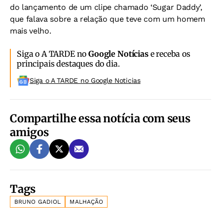
do lançamento de um clipe chamado ‘Sugar Daddy’,
que falava sobre a relação que teve com um homem
mais velho.
Siga o A TARDE no
Google Notícias
e receba os
principais destaques do dia.
Siga o A TARDE no Google Noticias
Compartilhe essa notícia com seus
amigos
Tags
BRUNO GADIOL
MALHAÇÃO