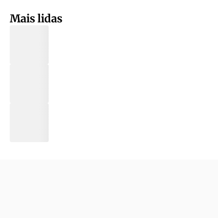
Mais lidas