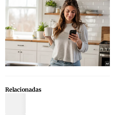
Relacionadas