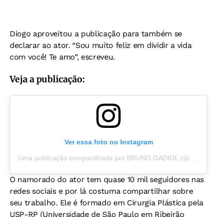
Diogo aproveitou a publicação para também se
declarar ao ator. “Sou muito feliz em dividir a vida
com você! Te amo”, escreveu.
Veja a publicação:
Ver essa foto no Instagram
Uma publicação compartilhada por BRUNO GADIOL (@brunogadiol)
O namorado do ator tem quase 10 mil seguidores nas
redes sociais e por lá costuma compartilhar sobre
seu trabalho. Ele é formado em Cirurgia Plástica pela
USP-RP (Universidade de São Paulo em Ribeirão