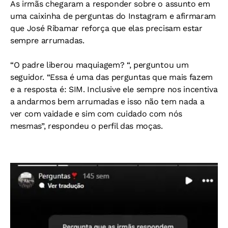
As irmãs chegaram a responder sobre o assunto em
uma caixinha de perguntas do Instagram e afirmaram
que José Ribamar reforça que elas precisam estar
sempre arrumadas.
“O padre liberou maquiagem? “, perguntou um
seguidor. “Essa é uma das perguntas que mais fazem
e a resposta é: SIM. Inclusive ele sempre nos incentiva
a andarmos bem arrumadas e isso não tem nada a
ver com vaidade e sim com cuidado com nós
mesmas”, respondeu o perfil das moças.