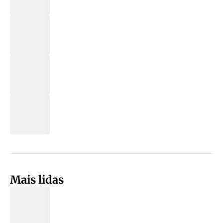
Mais lidas