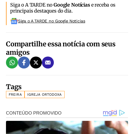
Siga o A TARDE no
Google Notícias
e receba os
principais destaques do dia.
Siga o A TARDE no Google Noticias
Compartilhe essa notícia com seus
amigos
Tags
FREIRA
IGREJA ORTODOXA