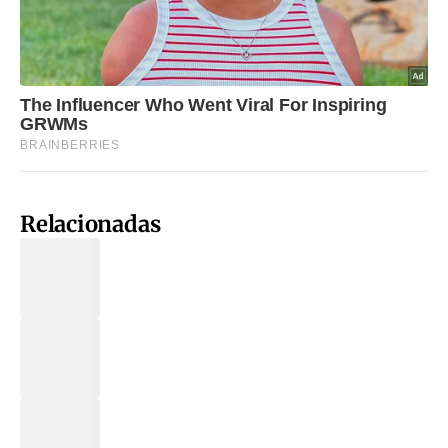
Relacionadas