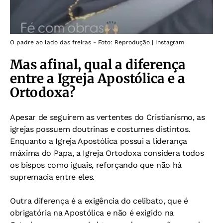
O padre ao lado das freiras - Foto: Reprodução | Instagram
Mas afinal, qual a diferença
entre a Igreja Apostólica e a
Ortodoxa?
Apesar de seguirem as vertentes do Cristianismo, as
igrejas possuem doutrinas e costumes distintos.
Enquanto a Igreja Apostólica possui a liderança
máxima do Papa, a Igreja Ortodoxa considera todos
os bispos como iguais, reforçando que não há
supremacia entre eles.
Outra diferença é a exigência do celibato, que é
obrigatória na Apostólica e não é exigido na