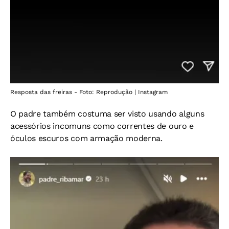
Resposta das freiras - Foto: Reprodução | Instagram
O padre também costuma ser visto usando alguns
acessórios incomuns como correntes de ouro e
óculos escuros com armação moderna.