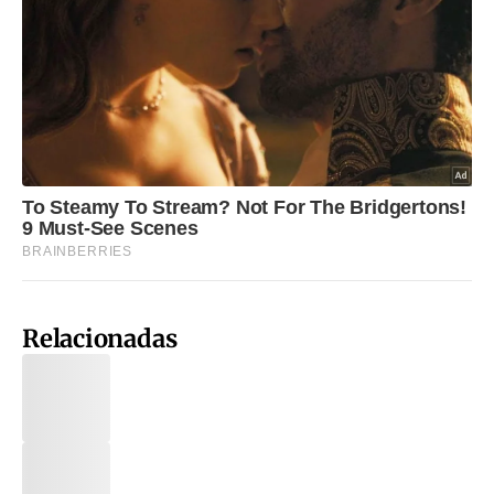
Relacionadas