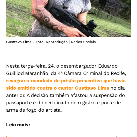
Gusttavo Lima - Foto: Reprodução | Redes Sociais
Nesta terça-feira, 24, o desembargador Eduardo
Guilliod Maranhão, da 4ª Câmara Criminal do Recife,
revogou o mandado de prisão preventiva que havia
sido emitido contra o cantor
Gusttavo Lima
no dia
anterior. A decisão também afastou a suspensão do
passaporte e do certificado de registro e porte de
arma de fogo do artista.
Leia mais: