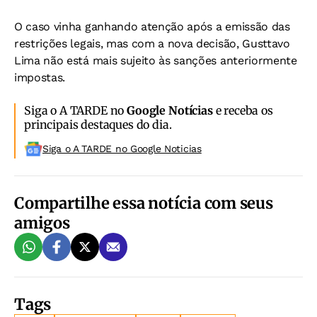
O caso vinha ganhando atenção após a emissão das
restrições legais, mas com a nova decisão, Gusttavo
Lima não está mais sujeito às sanções anteriormente
impostas.
Siga o A TARDE no
Google Notícias
e receba os
principais destaques do dia.
Siga o A TARDE no Google Noticias
Compartilhe essa notícia com seus
amigos
Tags