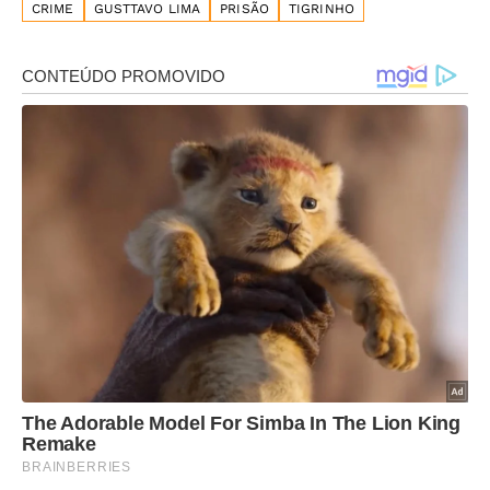
CRIME
GUSTTAVO LIMA
PRISÃO
TIGRINHO