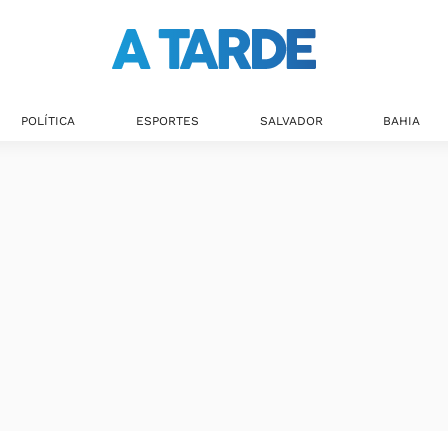
POLÍTICA
ESPORTES
SALVADOR
BAHIA