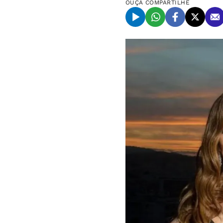
OUÇA
COMPARTILHE