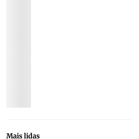
Mais lidas