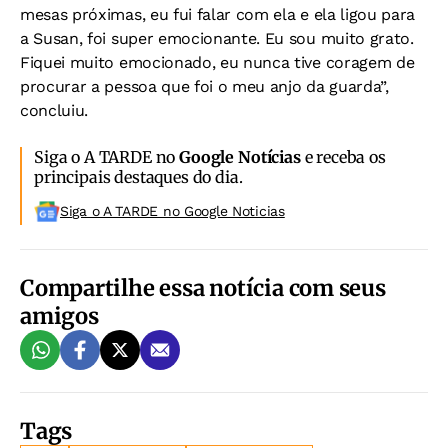
mesas próximas, eu fui falar com ela e ela ligou para
a Susan, foi super emocionante. Eu sou muito grato.
Fiquei muito emocionado, eu nunca tive coragem de
procurar a pessoa que foi o meu anjo da guarda”,
concluiu.
Siga o A TARDE no
Google Notícias
e receba os
principais destaques do dia.
Siga o A TARDE no Google Noticias
Compartilhe essa notícia com seus
amigos
Tags