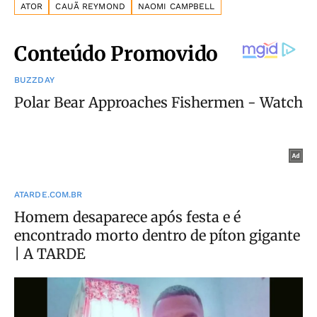
ATOR
CAUÃ REYMOND
NAOMI CAMPBELL