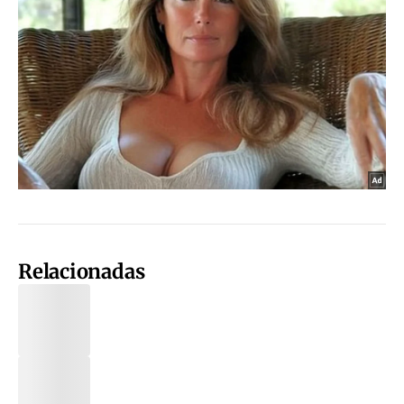
Relacionadas