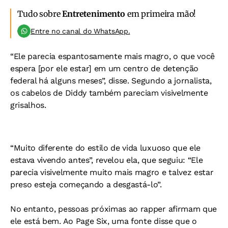
Tudo sobre
Entretenimento
em primeira mão!
Entre no canal do WhatsApp.
“Ele parecia espantosamente mais magro, o que você
espera [por ele estar] em um centro de detenção
federal há alguns meses”, disse. Segundo a jornalista,
os cabelos de Diddy também pareciam visivelmente
grisalhos.
“Muito diferente do estilo de vida luxuoso que ele
estava vivendo antes”, revelou ela, que seguiu: “Ele
parecia visivelmente muito mais magro e talvez estar
preso esteja começando a desgastá-lo”.
No entanto, pessoas próximas ao rapper afirmam que
ele está bem. Ao Page Six, uma fonte disse que o