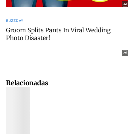
Relacionadas