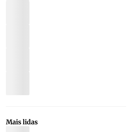
Mais lidas