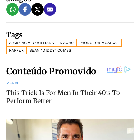
Tags
APARÊNCIA DEBILITADA
MAGRO
PRODUTOR MUSICAL
RAPPER
SEAN “DIDDY” COMBS