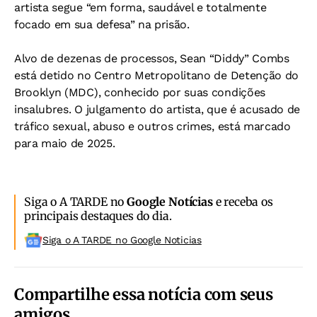
artista segue “em forma, saudável e totalmente
focado em sua defesa” na prisão.
Alvo de dezenas de processos, Sean “Diddy” Combs
está detido no Centro Metropolitano de Detenção do
Brooklyn (MDC), conhecido por suas condições
insalubres. O julgamento do artista, que é acusado de
tráfico sexual, abuso e outros crimes, está marcado
para maio de 2025.
Siga o A TARDE no
Google Notícias
e receba os
principais destaques do dia.
Siga o A TARDE no Google Noticias
Compartilhe essa notícia com seus
amigos