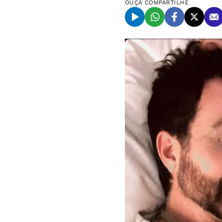
OUÇA
COMPARTILHE