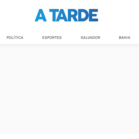
POLÍTICA
ESPORTES
SALVADOR
BAHIA